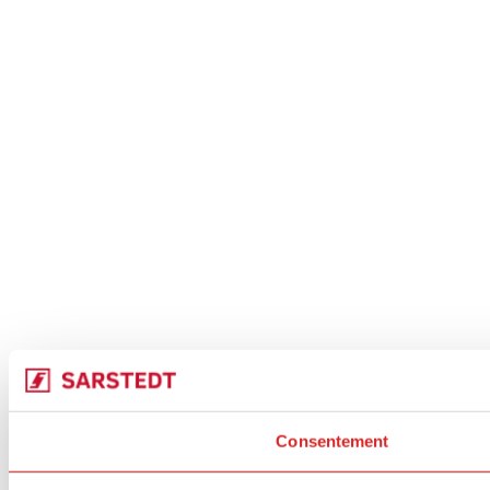
Consentement