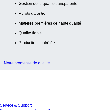
Gestion de la qualité transparente
Pureté garantie
Matières premières de haute qualité
Qualité fiable
Production contrôlée
Notre promesse de qualité
Service
Service & Support