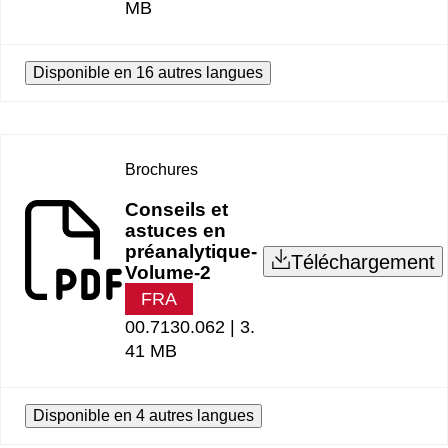
MB
Disponible en 16 autres langues
Brochures
Conseils et
astuces en
préanalytique-
Téléchargement
Volume-2
FRA
00.7130.062 |
3.
41 MB
Disponible en 4 autres langues