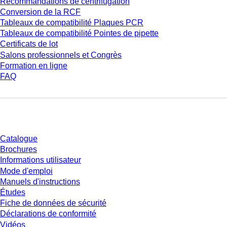
Recommandations de centrifugation
Conversion de la RCF
Tableaux de compatibilité Plaques PCR
Tableaux de compatibilité Pointes de pipette
Certificats de lot
Salons professionnels et Congrès
Formation en ligne
FAQ
Téléchargement
Catalogue
Brochures
Informations utilisateur
Mode d'emploi
Manuels d'instructions
Études
Fiche de données de sécurité
Déclarations de conformité
Vidéos