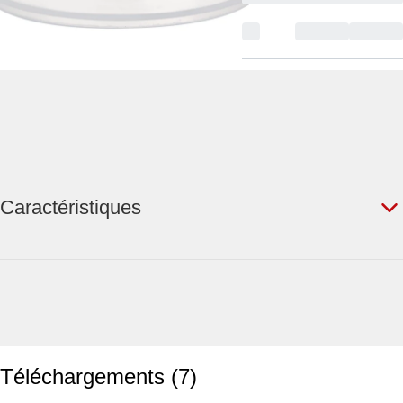
Caractéristiques
Téléchargements
(
7
)