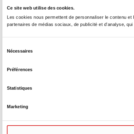
Ce site web utilise des cookies.
Les cookies nous permettent de personnaliser le contenu et le
partenaires de médias sociaux, de publicité et d'analyse, qui 
Sélection
Nécessaires
du
consentement
Préférences
Statistiques
Marketing