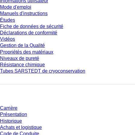
Informations utilisateur
Mode d'emploi
Manuels d'instructions
Études
Fiche de données de sécurité
Déclarations de conformité
Vidéos
Gestion de la Qualité
Propriétés des matériaux
Niveaux de pureté
Résistance chimique
Tubes SARSTEDT de cryoconservation
Entreprise et carrière
Carrière
Présentation
Historique
Achats et logistique
Code de Conduite