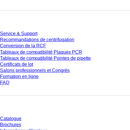
Service
Service & Support
Recommandations de centrifugation
Conversion de la RCF
Tableaux de compatibilité Plaques PCR
Tableaux de compatibilité Pointes de pipette
Certificats de lot
Salons professionnels et Congrès
Formation en ligne
FAQ
Téléchargement
Catalogue
Brochures