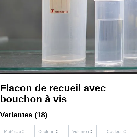
Flacon de recueil avec
bouchon à vis
Variantes
(
18
)