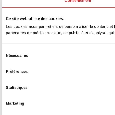
Consentement
Ce site web utilise des cookies.
Les cookies nous permettent de personnaliser le contenu et le
partenaires de médias sociaux, de publicité et d'analyse, qui 
Sélection
Nécessaires
du
consentement
Préférences
Statistiques
Marketing