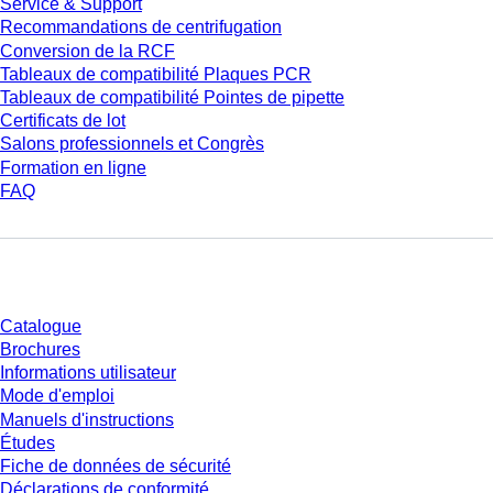
Service & Support
Recommandations de centrifugation
Conversion de la RCF
Tableaux de compatibilité Plaques PCR
Tableaux de compatibilité Pointes de pipette
Certificats de lot
Salons professionnels et Congrès
Formation en ligne
FAQ
Téléchargement
Catalogue
Brochures
Informations utilisateur
Mode d'emploi
Manuels d'instructions
Études
Fiche de données de sécurité
Déclarations de conformité