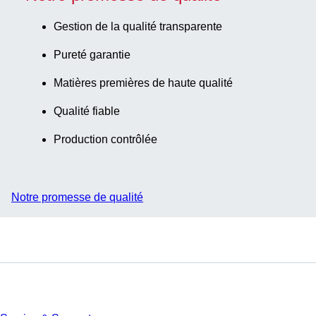
Gestion de la qualité transparente
Pureté garantie
Matières premières de haute qualité
Qualité fiable
Production contrôlée
Notre promesse de qualité
Service