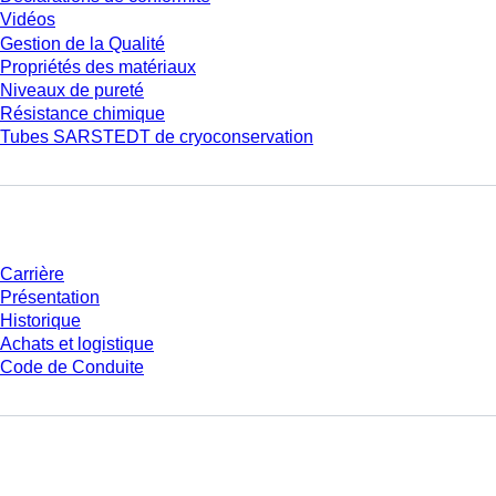
Vidéos
Gestion de la Qualité
Propriétés des matériaux
Niveaux de pureté
Résistance chimique
Tubes SARSTEDT de cryoconservation
Entreprise et carrière
Carrière
Présentation
Historique
Achats et logistique
Code de Conduite
Avez-vous des questions ?