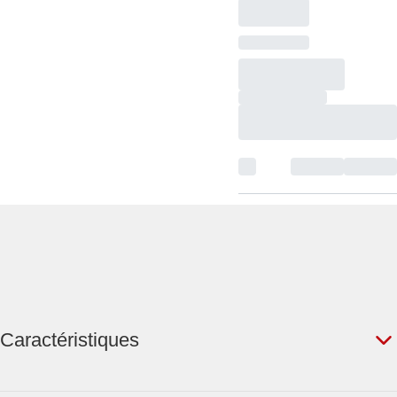
Caractéristiques