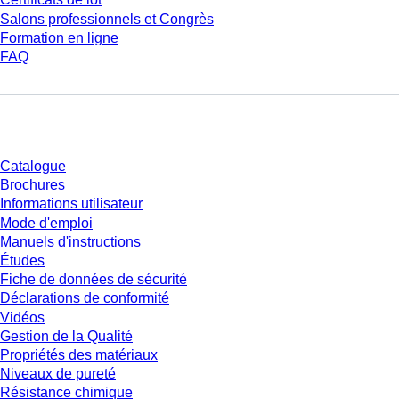
Salons professionnels et Congrès
Formation en ligne
FAQ
Téléchargement
Catalogue
Brochures
Informations utilisateur
Mode d'emploi
Manuels d'instructions
Études
Fiche de données de sécurité
Déclarations de conformité
Vidéos
Gestion de la Qualité
Propriétés des matériaux
Niveaux de pureté
Résistance chimique