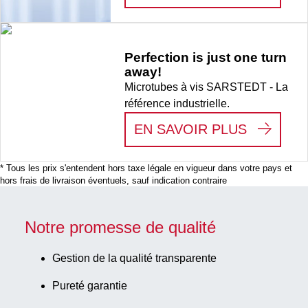
Perfection is just one turn
away!
Microtubes à vis SARSTEDT - La
référence industrielle.
:
PERFEC
EN SAVOIR PLUS
* Tous les prix s'entendent hors taxe légale en vigueur dans votre pays et
hors frais de livraison éventuels, sauf indication contraire
Notre promesse de qualité
Gestion de la qualité transparente
Pureté garantie