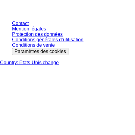
éventuels, sauf indication contraire.
Contact
Mention légales
Protection des données
Conditions générales d’utilisation
Conditions de vente
Paramètres des cookies
Country: États-Unis change