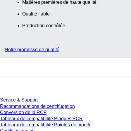
Matières premières de haute qualité
Qualité fiable
Production contrôlée
Notre promesse de qualité
Service
Service & Support
Recommandations de centrifugation
Conversion de la RCF
Tableaux de compatibilité Plaques PCR
Tableaux de compatibilité Pointes de pipette
Certificats de lot