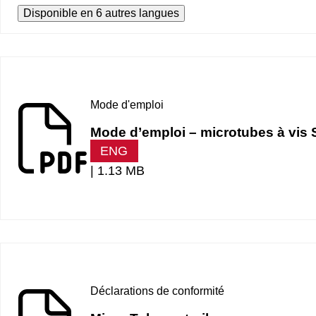
Disponible en 6 autres langues
Mode d'emploi
Mode d’emploi – microtubes à vi
ENG
|
1.13 MB
Déclarations de conformité