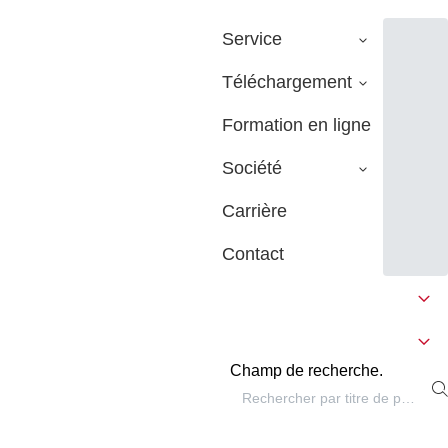
Service
Téléchargement
Formation en ligne
Société
Carrière
Contact
Champ de recherche.