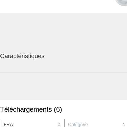
Caractéristiques
Téléchargements
(
6
)