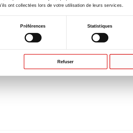
ils ont collectées lors de votre utilisation de leurs services.
Préférences
Statistiques
Refuser