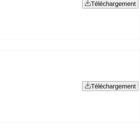
Téléchargement
Téléchargement