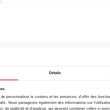
Détails
ies.
e personnaliser le contenu et les annonces, d'offrir des fonctio
rafic. Nous partageons également des informations sur l'utilisati
, de publicité et d'analyse, qui peuvent combiner celles-ci avec