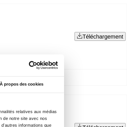
Téléchargement
À propos des cookies
nnalités relatives aux médias
on de notre site avec nos
 d'autres informations que