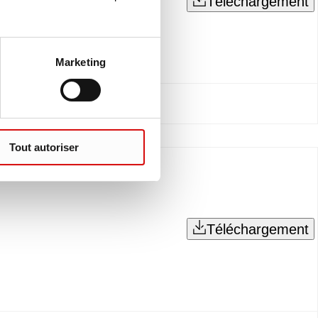
Téléchargement
Marketing
Tout autoriser
Téléchargement