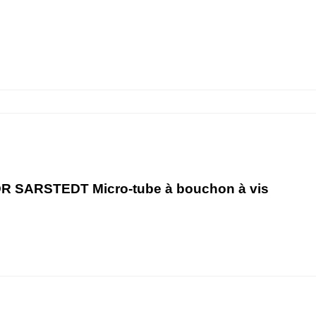
VDR SARSTEDT Micro-tube à bouchon à vis