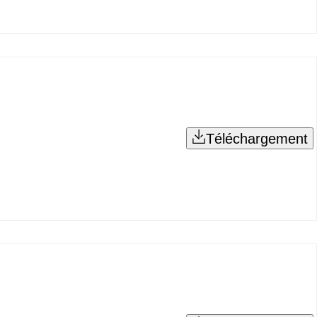
Téléchargement