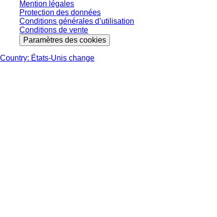
Mention légales
Protection des données
Conditions générales d’utilisation
Conditions de vente
Paramètres des cookies
Country: États-Unis change