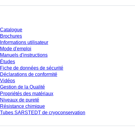
Téléchargement
Catalogue
Brochures
Informations utilisateur
Mode d'emploi
Manuels d'instructions
Études
Fiche de données de sécurité
Déclarations de conformité
Vidéos
Gestion de la Qualité
Propriétés des matériaux
Niveaux de pureté
Résistance chimique
Tubes SARSTEDT de cryoconservation
Entreprise et carrière