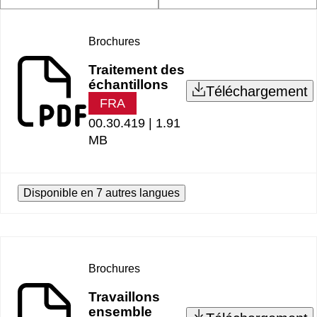
Brochures
Traitement des
échantillons
Téléchargement
FRA
00.30.419 |
1.91
MB
Disponible en 7 autres langues
Brochures
Travaillons
ensemble