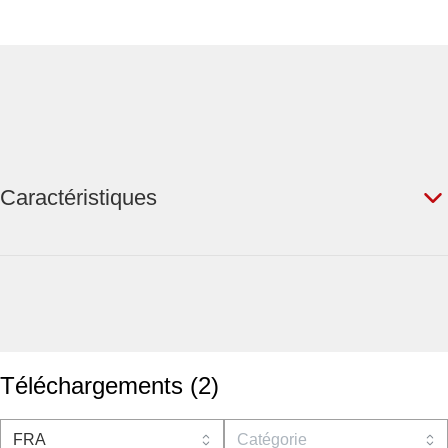
Caractéristiques
Téléchargements
(
2
)