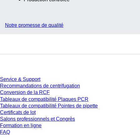
Notre promesse de qualité
Service
Service & Support
Recommandations de centrifugation
Conversion de la RCF
Tableaux de compatibilité Plaques PCR
Tableaux de compatibilité Pointes de pipette
Certificats de lot
Salons professionnels et Congrès
Formation en ligne
FAQ