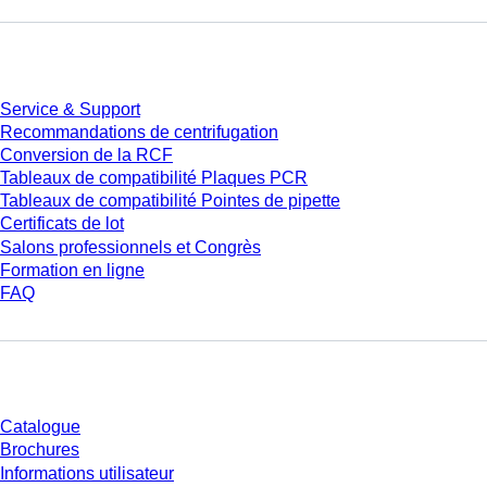
Service
Service & Support
Recommandations de centrifugation
Conversion de la RCF
Tableaux de compatibilité Plaques PCR
Tableaux de compatibilité Pointes de pipette
Certificats de lot
Salons professionnels et Congrès
Formation en ligne
FAQ
Téléchargement
Catalogue
Brochures
Informations utilisateur