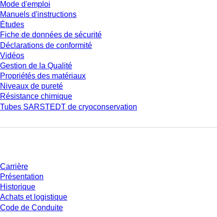
Mode d'emploi
Manuels d'instructions
Études
Fiche de données de sécurité
Déclarations de conformité
Vidéos
Gestion de la Qualité
Propriétés des matériaux
Niveaux de pureté
Résistance chimique
Tubes SARSTEDT de cryoconservation
Entreprise et carrière
Carrière
Présentation
Historique
Achats et logistique
Code de Conduite