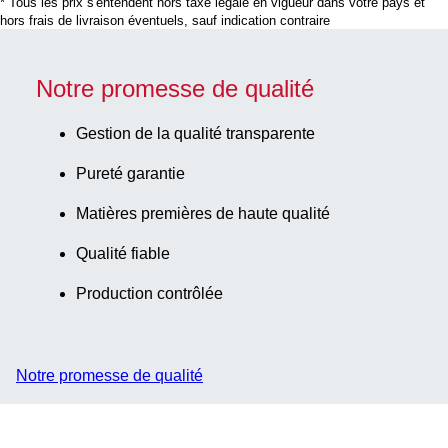
* Tous les prix s'entendent hors taxe légale en vigueur dans votre pays et
hors frais de livraison éventuels, sauf indication contraire
Notre promesse de qualité
Gestion de la qualité transparente
Pureté garantie
Matières premières de haute qualité
Qualité fiable
Production contrôlée
Notre promesse de qualité