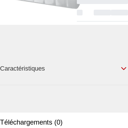
Caractéristiques
Téléchargements
(
0
)