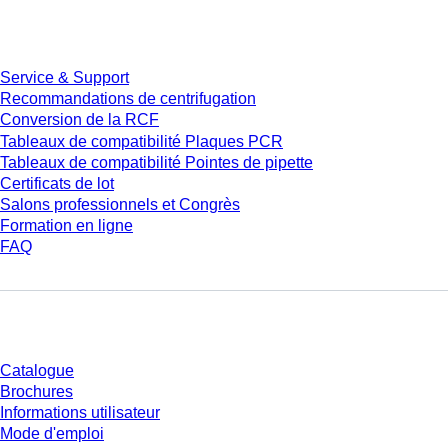
Service
Service & Support
Recommandations de centrifugation
Conversion de la RCF
Tableaux de compatibilité Plaques PCR
Tableaux de compatibilité Pointes de pipette
Certificats de lot
Salons professionnels et Congrès
Formation en ligne
FAQ
Téléchargement
Catalogue
Brochures
Informations utilisateur
Mode d'emploi