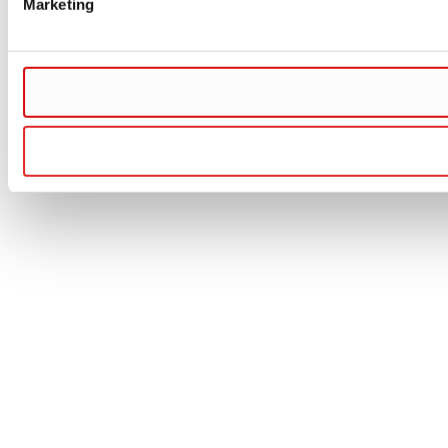
Marketing