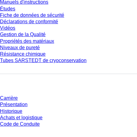
Manuels d'instructions
Études
Fiche de données de sécurité
Déclarations de conformité
Vidéos
Gestion de la Qualité
Propriétés des matériaux
Niveaux de pureté
Résistance chimique
Tubes SARSTEDT de cryoconservation
Entreprise et carrière
Carrière
Présentation
Historique
Achats et logistique
Code de Conduite