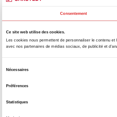
Consentement
Ce site web utilise des cookies.
Les cookies nous permettent de personnaliser le contenu et le
avec nos partenaires de médias sociaux, de publicité et d'ana
Sélection
Nécessaires
du
consentement
Préférences
Statistiques