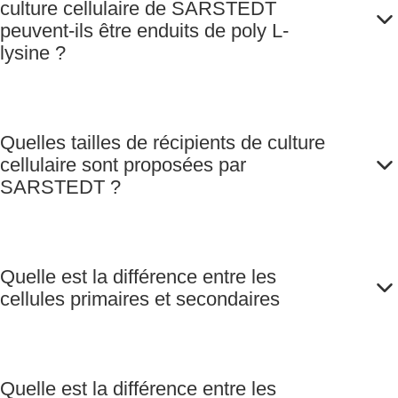
culture cellulaire de SARSTEDT
peuvent-ils être enduits de poly L-
lysine ?
Quelles tailles de récipients de culture
cellulaire sont proposées par
SARSTEDT ?
Quelle est la différence entre les
cellules primaires et secondaires
Quelle est la différence entre les