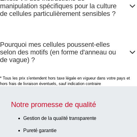
manipulation spécifiques pour la culture
de cellules particulièrement sensibles ?
Pourquoi mes cellules poussent-elles
selon des motifs (en forme d'anneau ou
de vague) ?
* Tous les prix s'entendent hors taxe légale en vigueur dans votre pays et
hors frais de livraison éventuels, sauf indication contraire
Notre promesse de qualité
Gestion de la qualité transparente
Pureté garantie