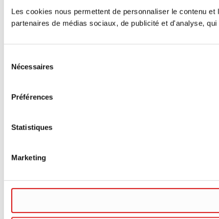
Les cookies nous permettent de personnaliser le contenu et le
partenaires de médias sociaux, de publicité et d'analyse, qui 
Sélection
Nécessaires
du
consentement
Préférences
Statistiques
Marketing