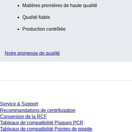
Matières premières de haute qualité
Qualité fiable
Production contrôlée
Notre promesse de qualité
Service
Service & Support
Recommandations de centrifugation
Conversion de la RCF
Tableaux de compatibilité Plaques PCR
Tableaux de compatibilité Pointes de pipette