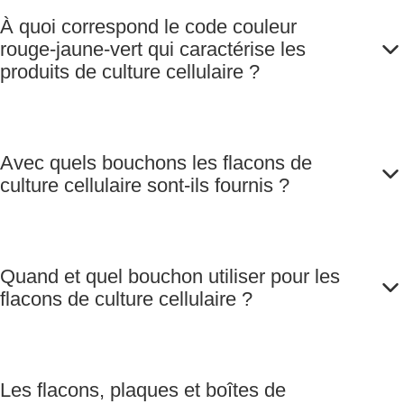
À quoi correspond le code couleur
rouge-jaune-vert qui caractérise les
produits de culture cellulaire ?
Avec quels bouchons les flacons de
culture cellulaire sont-ils fournis ?
Quand et quel bouchon utiliser pour les
flacons de culture cellulaire ?
Les flacons, plaques et boîtes de