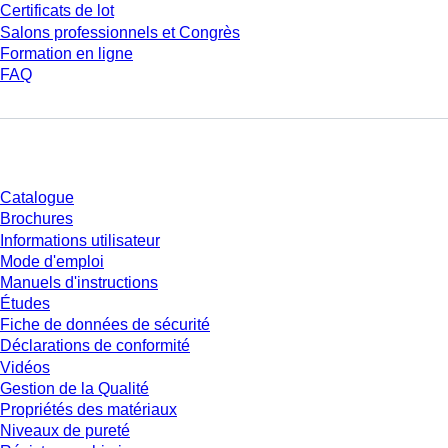
Certificats de lot
Salons professionnels et Congrès
Formation en ligne
FAQ
Téléchargement
Catalogue
Brochures
Informations utilisateur
Mode d'emploi
Manuels d'instructions
Études
Fiche de données de sécurité
Déclarations de conformité
Vidéos
Gestion de la Qualité
Propriétés des matériaux
Niveaux de pureté