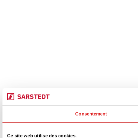
Consentement
Ce site web utilise des cookies.