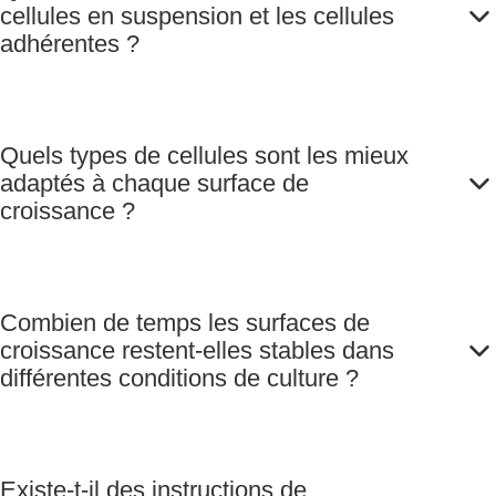
cellules en suspension et les cellules
adhérentes ?
Quels types de cellules sont les mieux
adaptés à chaque surface de
croissance ?
Combien de temps les surfaces de
croissance restent-elles stables dans
différentes conditions de culture ?
Existe-t-il des instructions de