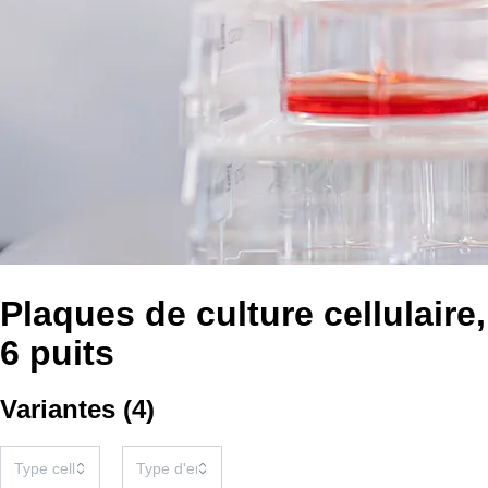
Plaques de culture cellulaire,
6 puits
Variantes
(
4
)