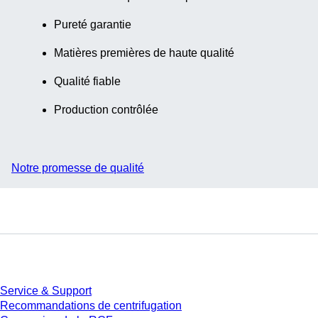
Pureté garantie
Matières premières de haute qualité
Qualité fiable
Production contrôlée
Notre promesse de qualité
Service
Service & Support
Recommandations de centrifugation