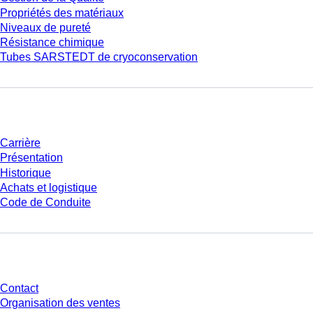
Propriétés des matériaux
Niveaux de pureté
Résistance chimique
Tubes SARSTEDT de cryoconservation
Entreprise et carrière
Carrière
Présentation
Historique
Achats et logistique
Code de Conduite
Avez-vous des questions ?
Contact
Organisation des ventes