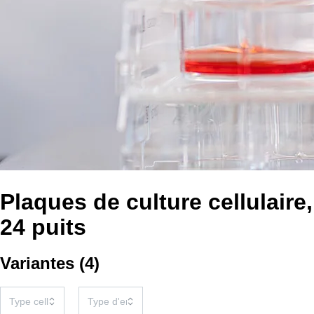
Plaques de culture cellulaire,
24 puits
Variantes
(
4
)