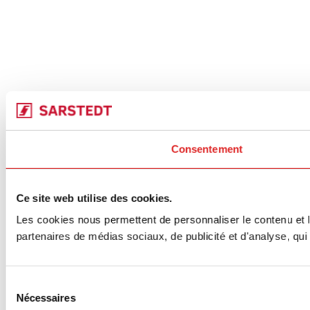
Consentement
Ce site web utilise des cookies.
Les cookies nous permettent de personnaliser le contenu et le
partenaires de médias sociaux, de publicité et d'analyse, qui 
Sélection
Nécessaires
du