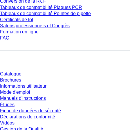
Conversion de la RCF
Tableaux de compatibilité Plaques PCR
Tableaux de compatibilité Pointes de pipette
Certificats de lot
Salons professionnels et Congrès
Formation en ligne
FAQ
Téléchargement
Catalogue
Brochures
Informations utilisateur
Mode d'emploi
Manuels d'instructions
Études
Fiche de données de sécurité
Déclarations de conformité
Vidéos
Gestion de la Qualité