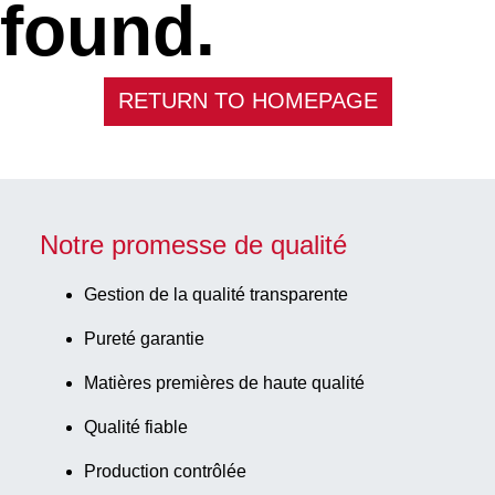
found.
RETURN TO HOMEPAGE
Notre promesse de qualité
Gestion de la qualité transparente
Pureté garantie
Matières premières de haute qualité
Qualité fiable
Production contrôlée