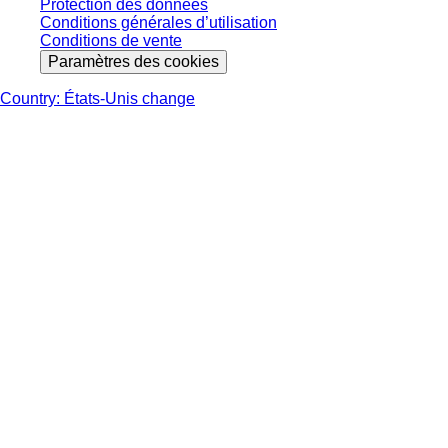
Protection des données
Conditions générales d’utilisation
Conditions de vente
Paramètres des cookies
Country: États-Unis change