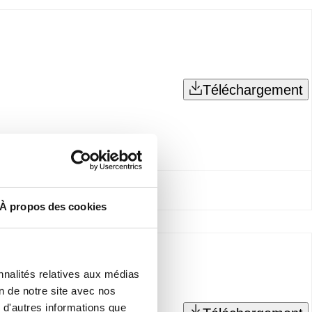
Téléchargement
À propos des cookies
nnalités relatives aux médias
on de notre site avec nos
 d'autres informations que