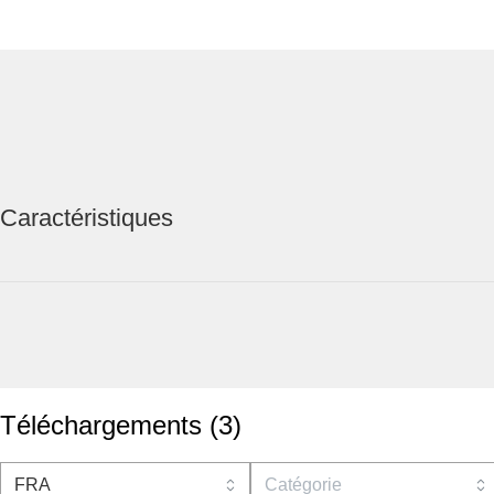
Caractéristiques
Téléchargements
(
3
)