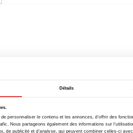
Détails
ies.
e personnaliser le contenu et les annonces, d'offrir des fonctio
rafic. Nous partageons également des informations sur l'utilisati
, de publicité et d'analyse, qui peuvent combiner celles-ci avec