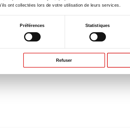
ils ont collectées lors de votre utilisation de leurs services.
Préférences
Statistiques
Refuser