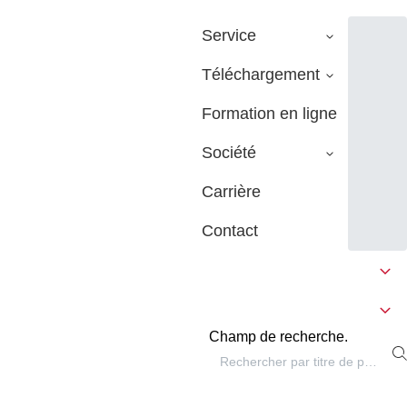
Service
Téléchargement
Formation en ligne
Société
Carrière
Contact
Champ de recherche.