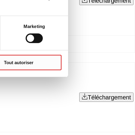
Téléchargement
Marketing
Tout autoriser
Téléchargement