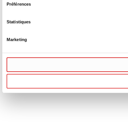
Préférences
Statistiques
Marketing