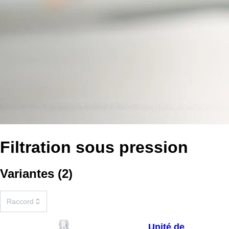
Filtration sous pression
Variantes
(
2
)
Unité de