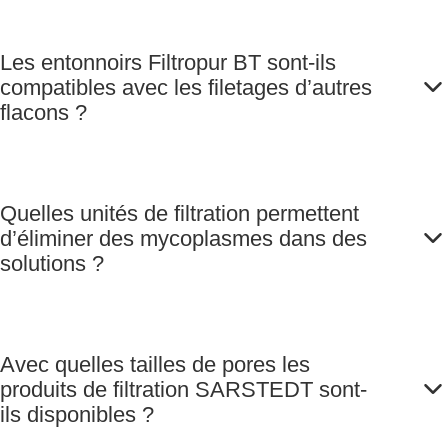
Les entonnoirs Filtropur BT sont-ils
compatibles avec les filetages d’autres
flacons ?
Quelles unités de filtration permettent
d’éliminer des mycoplasmes dans des
solutions ?
Avec quelles tailles de pores les
produits de filtration SARSTEDT sont-
ils disponibles ?