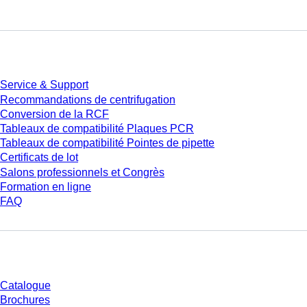
Service
Service & Support
Recommandations de centrifugation
Conversion de la RCF
Tableaux de compatibilité Plaques PCR
Tableaux de compatibilité Pointes de pipette
Certificats de lot
Salons professionnels et Congrès
Formation en ligne
FAQ
Téléchargement
Catalogue
Brochures