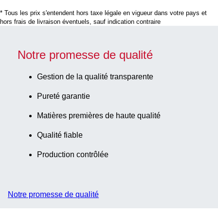
* Tous les prix s'entendent hors taxe légale en vigueur dans votre pays et
hors frais de livraison éventuels, sauf indication contraire
Notre promesse de qualité
Gestion de la qualité transparente
Pureté garantie
Matières premières de haute qualité
Qualité fiable
Production contrôlée
Notre promesse de qualité