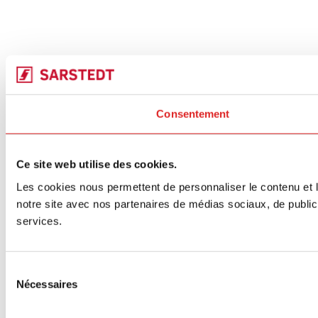
Consentement
Ce site web utilise des cookies.
Les cookies nous permettent de personnaliser le contenu et le
notre site avec nos partenaires de médias sociaux, de publicit
services.
Sélection
Nécessaires
du
consentement