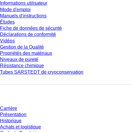
Informations utilisateur
Mode d'emploi
Manuels d'instructions
Études
Fiche de données de sécurité
Déclarations de conformité
Vidéos
Gestion de la Qualité
Propriétés des matériaux
Niveaux de pureté
Résistance chimique
Tubes SARSTEDT de cryoconservation
Entreprise et carrière
Carrière
Présentation
Historique
Achats et logistique