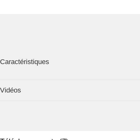
Caractéristiques
Vidéos