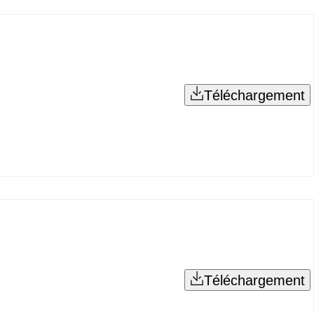
Téléchargement
Téléchargement