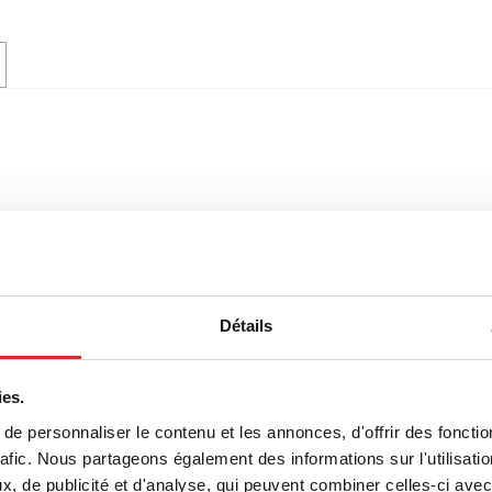
Détails
ies.
e personnaliser le contenu et les annonces, d'offrir des fonctio
rafic. Nous partageons également des informations sur l'utilisati
, de publicité et d'analyse, qui peuvent combiner celles-ci avec