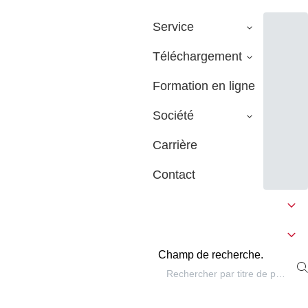
Service
Téléchargement
Formation en ligne
Société
Carrière
Contact
Champ de recherche.