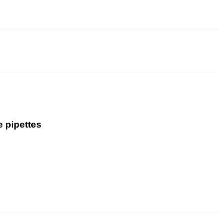
e pipettes