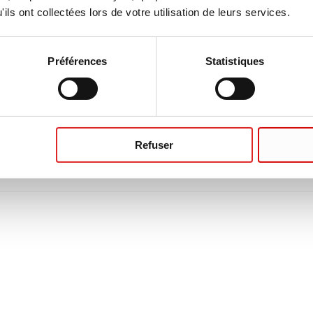
ils ont collectées lors de votre utilisation de leurs services.
Préférences
Statistiques
Refuser