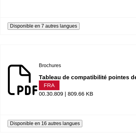
Disponible en 7 autres langues
Brochures
Tableau de compatibilité pointes d
FRA
00.30.809 |
809.66 KB
Disponible en 16 autres langues