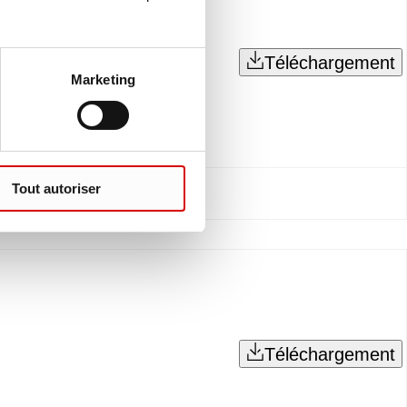
Téléchargement
Marketing
Tout autoriser
Téléchargement