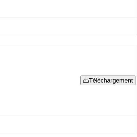
Téléchargement