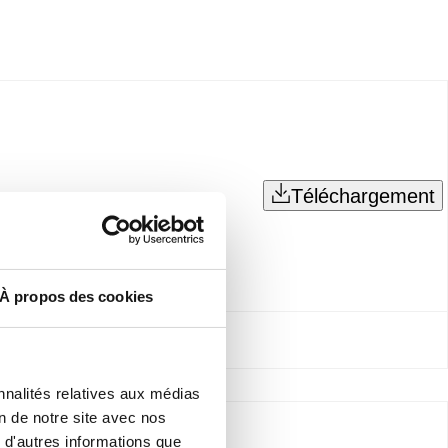
Téléchargement
À propos des cookies
nnalités relatives aux médias
on de notre site avec nos
 d'autres informations que