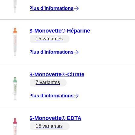
Plus d’informations
S-Monovette® Héparine
15 variantes
Plus d’informations
S-Monovette®-Citrate
7 variantes
Plus d’informations
S-Monovette® EDTA
15 variantes