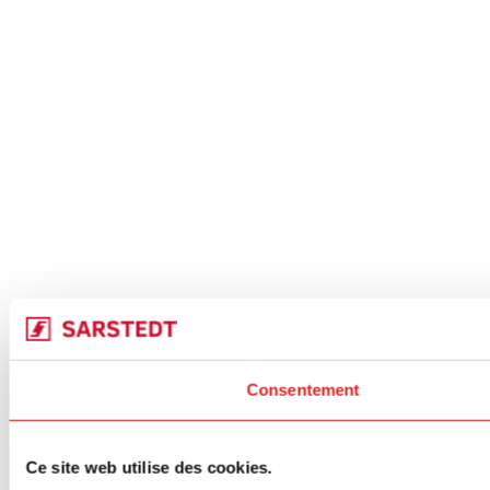
Consentement
Ce site web utilise des cookies.