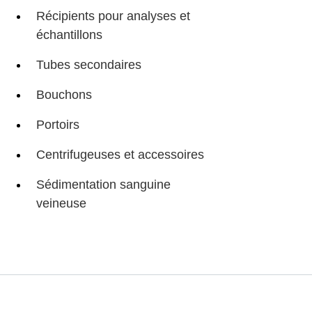
Récipients pour analyses et
échantillons
Tubes secondaires
Bouchons
Portoirs
Centrifugeuses et accessoires
Sédimentation sanguine
veineuse
Service