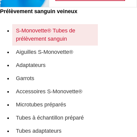
Prélèvement sanguin veineux
S-Monovette® Tubes de
prélèvement sanguin
Aiguilles S-Monovette®
Adaptateurs
Garrots
Accessoires S-Monovette®
Microtubes préparés
Tubes à échantillon préparé
Tubes adaptateurs