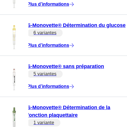
Plus d’informations
S-Monovette® Détermination du glucose
6 variantes
Plus d’informations
S-Monovette® sans préparation
5 variantes
Plus d’informations
S-Monovette® Détermination de la
fonction plaquettaire
1 variante