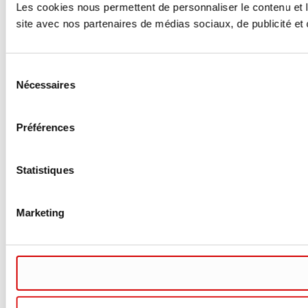
Les cookies nous permettent de personnaliser le contenu et le
site avec nos partenaires de médias sociaux, de publicité et d
Sélection
Nécessaires
du
consentement
Préférences
Statistiques
Marketing