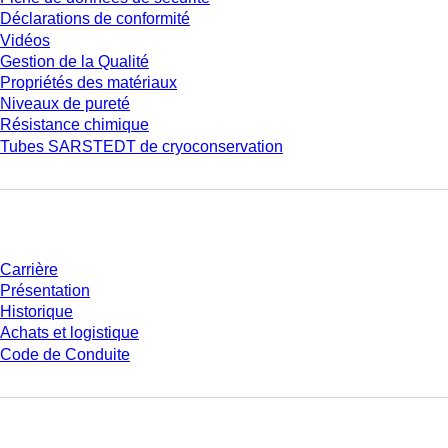
Déclarations de conformité
Vidéos
Gestion de la Qualité
Propriétés des matériaux
Niveaux de pureté
Résistance chimique
Tubes SARSTEDT de cryoconservation
Entreprise et carrière
Carrière
Présentation
Historique
Achats et logistique
Code de Conduite
Avez-vous des questions ?