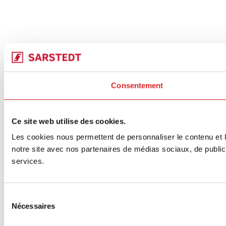
Consentement
Ce site web utilise des cookies.
Les cookies nous permettent de personnaliser le contenu et le
notre site avec nos partenaires de médias sociaux, de publicit
services.
Sélection
Nécessaires
du
consentement