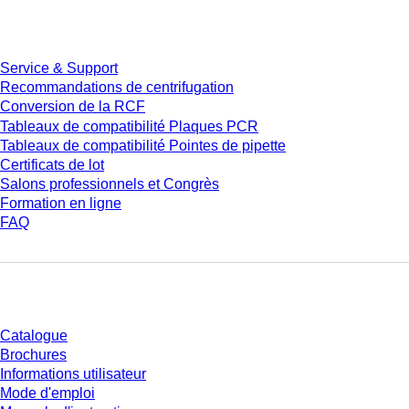
Service
Service & Support
Recommandations de centrifugation
Conversion de la RCF
Tableaux de compatibilité Plaques PCR
Tableaux de compatibilité Pointes de pipette
Certificats de lot
Salons professionnels et Congrès
Formation en ligne
FAQ
Téléchargement
Catalogue
Brochures
Informations utilisateur
Mode d'emploi