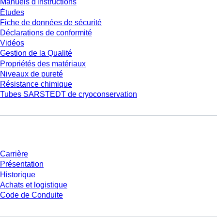
Manuels d'instructions
Études
Fiche de données de sécurité
Déclarations de conformité
Vidéos
Gestion de la Qualité
Propriétés des matériaux
Niveaux de pureté
Résistance chimique
Tubes SARSTEDT de cryoconservation
Entreprise et carrière
Carrière
Présentation
Historique
Achats et logistique
Code de Conduite