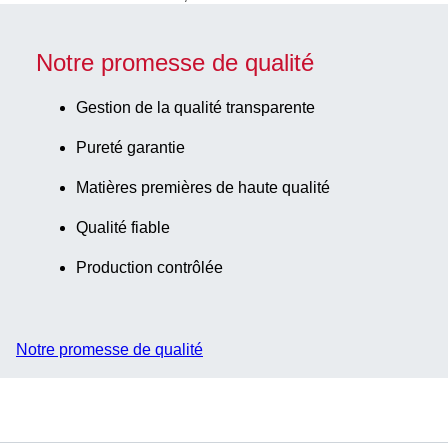
Notre promesse de qualité
Gestion de la qualité transparente
Pureté garantie
Matières premières de haute qualité
Qualité fiable
Production contrôlée
Notre promesse de qualité