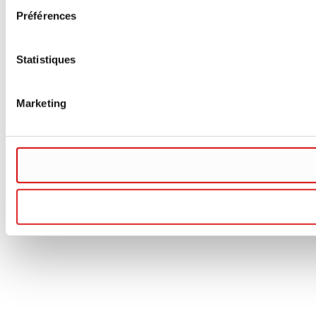
Préférences
Statistiques
Marketing