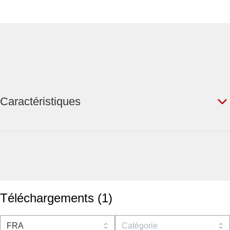
Caractéristiques
Téléchargements
(
1
)