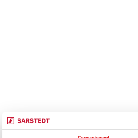
Consentement