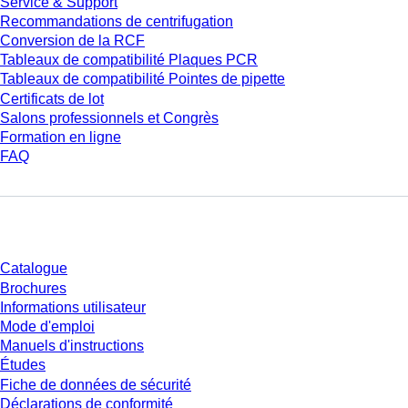
Service & Support
Recommandations de centrifugation
Conversion de la RCF
Tableaux de compatibilité Plaques PCR
Tableaux de compatibilité Pointes de pipette
Certificats de lot
Salons professionnels et Congrès
Formation en ligne
FAQ
Téléchargement
Catalogue
Brochures
Informations utilisateur
Mode d'emploi
Manuels d'instructions
Études
Fiche de données de sécurité
Déclarations de conformité