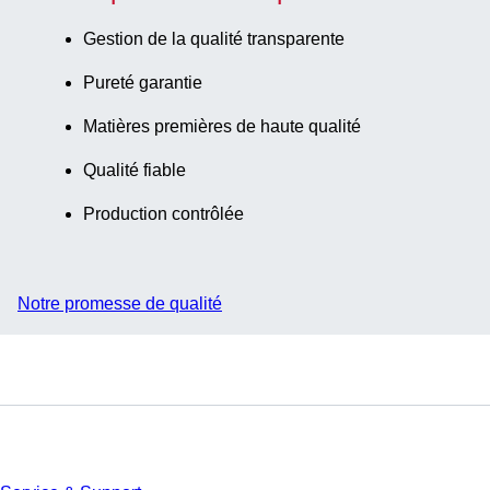
Gestion de la qualité transparente
Pureté garantie
Matières premières de haute qualité
Qualité fiable
Production contrôlée
Notre promesse de qualité
Service