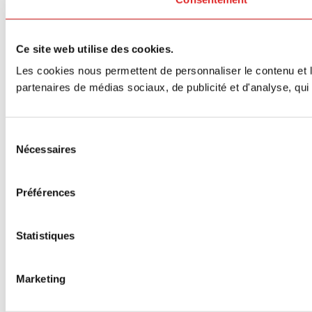
Ce site web utilise des cookies.
Les cookies nous permettent de personnaliser le contenu et le
partenaires de médias sociaux, de publicité et d'analyse, qui 
Sélection
Nécessaires
du
consentement
Préférences
Statistiques
Marketing