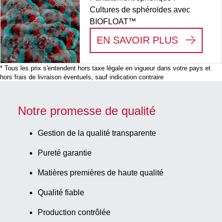
Cultures de sphéroïdes avec
BIOFLOAT™
:
CULTUR
EN SAVOIR PLUS
* Tous les prix s'entendent hors taxe légale en vigueur dans votre pays et
hors frais de livraison éventuels, sauf indication contraire
Notre promesse de qualité
Gestion de la qualité transparente
Pureté garantie
Matières premières de haute qualité
Qualité fiable
Production contrôlée