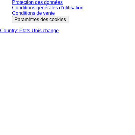
Protection des données
Conditions générales d’utilisation
Conditions de vente
Paramètres des cookies
Country: États-Unis change