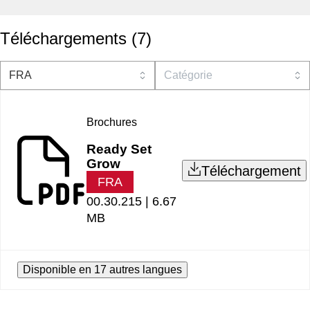
Téléchargements
(
7
)
Brochures
Ready Set
Grow
Téléchargement
FRA
00.30.215 |
6.67
MB
Disponible en 17 autres langues