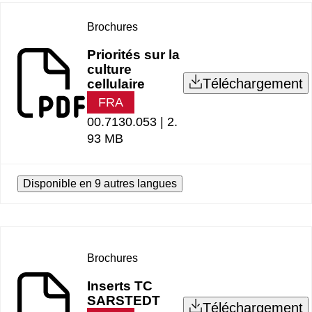
Brochures
Priorités sur la
culture
Téléchargement
cellulaire
FRA
00.7130.053 |
2.
93 MB
Disponible en 9 autres langues
Brochures
Inserts TC
SARSTEDT
Téléchargement