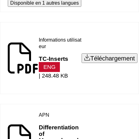
Disponible en 1 autres langues
Informations utilisat
eur
Téléchargement
TC-Inserts
ENG
|
248.48 KB
APN
Differentiation
of