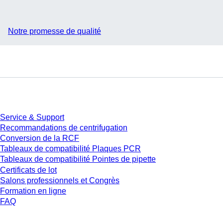
Notre promesse de qualité
Service
Service & Support
Recommandations de centrifugation
Conversion de la RCF
Tableaux de compatibilité Plaques PCR
Tableaux de compatibilité Pointes de pipette
Certificats de lot
Salons professionnels et Congrès
Formation en ligne
FAQ