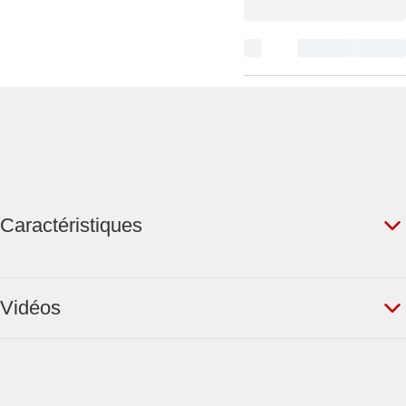
Caractéristiques
Vidéos