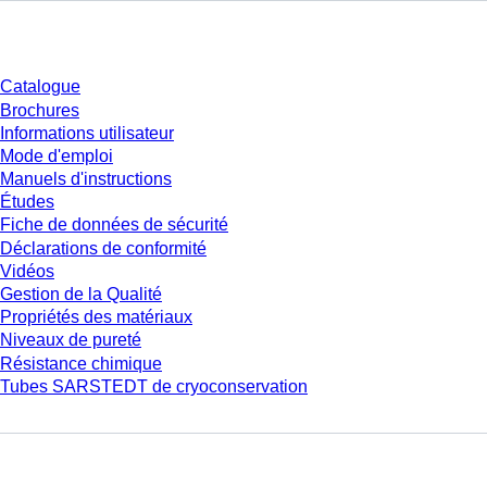
Téléchargement
Catalogue
Brochures
Informations utilisateur
Mode d'emploi
Manuels d'instructions
Études
Fiche de données de sécurité
Déclarations de conformité
Vidéos
Gestion de la Qualité
Propriétés des matériaux
Niveaux de pureté
Résistance chimique
Tubes SARSTEDT de cryoconservation
Entreprise et carrière