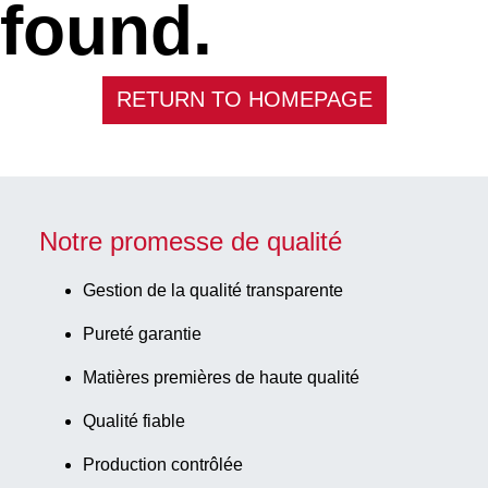
found.
RETURN TO HOMEPAGE
Notre promesse de qualité
Gestion de la qualité transparente
Pureté garantie
Matières premières de haute qualité
Qualité fiable
Production contrôlée