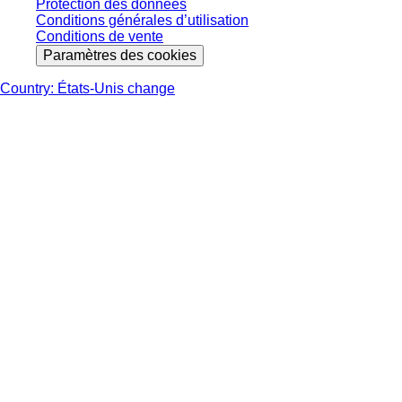
Protection des données
Conditions générales d’utilisation
Conditions de vente
Paramètres des cookies
Country: États-Unis change