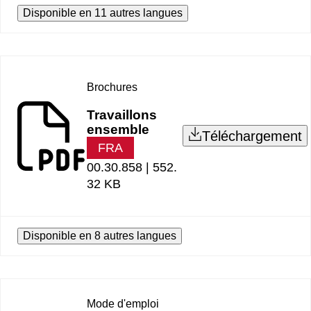
Disponible en 11 autres langues
Brochures
Travaillons
ensemble
Téléchargement
FRA
00.30.858 |
552.
32 KB
Disponible en 8 autres langues
Mode d'emploi