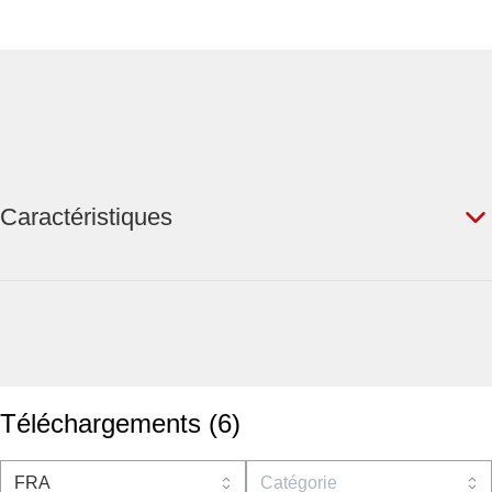
Caractéristiques
Téléchargements
(
6
)