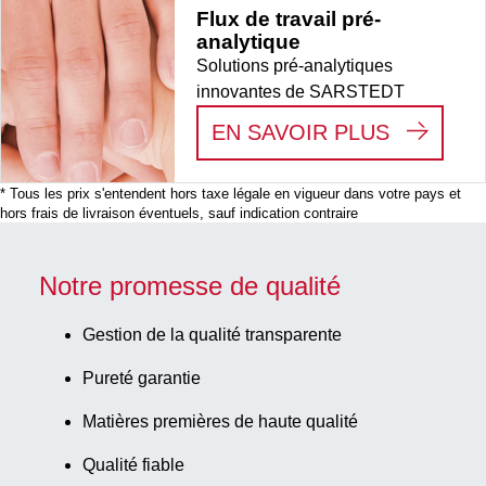
Flux de travail pré-
analytique
Solutions pré-analytiques
innovantes de SARSTEDT
:
FLUX D
EN SAVOIR PLUS
* Tous les prix s'entendent hors taxe légale en vigueur dans votre pays et
hors frais de livraison éventuels, sauf indication contraire
Notre promesse de qualité
Gestion de la qualité transparente
Pureté garantie
Matières premières de haute qualité
Qualité fiable