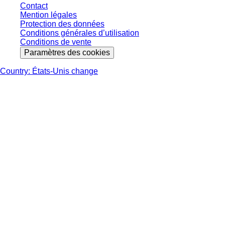
Contact
Mention légales
Protection des données
Conditions générales d’utilisation
Conditions de vente
Paramètres des cookies
Country: États-Unis change