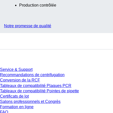
Production contrôlée
Notre promesse de qualité
Service
Service & Support
Recommandations de centrifugation
Conversion de la RCF
Tableaux de compatibilité Plaques PCR
Tableaux de compatibilité Pointes de pipette
Certificats de lot
Salons professionnels et Congrès
Formation en ligne
FAQ