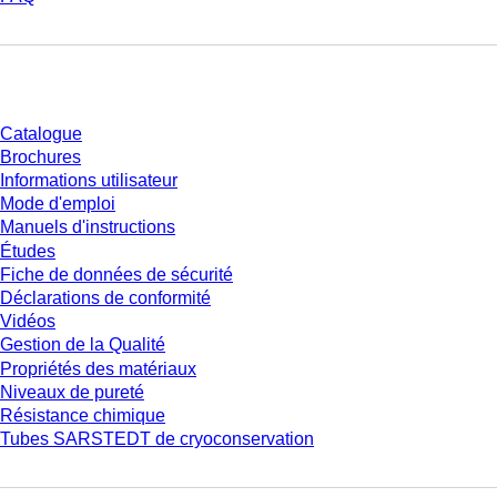
Téléchargement
Catalogue
Brochures
Informations utilisateur
Mode d'emploi
Manuels d'instructions
Études
Fiche de données de sécurité
Déclarations de conformité
Vidéos
Gestion de la Qualité
Propriétés des matériaux
Niveaux de pureté
Résistance chimique
Tubes SARSTEDT de cryoconservation