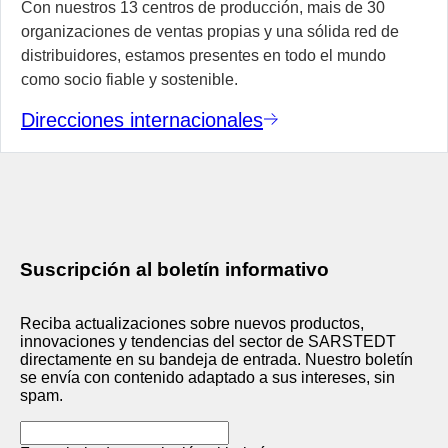
Con nuestros 13 centros de producción, mais de 30
organizaciones de ventas propias y una sólida red de
distribuidores, estamos presentes en todo el mundo
como socio fiable y sostenible.
Direcciones internacionales
Suscripción al boletín informativo
Reciba actualizaciones sobre nuevos productos,
innovaciones y tendencias del sector de SARSTEDT
directamente en su bandeja de entrada. Nuestro boletín
se envía con contenido adaptado a sus intereses, sin
spam.