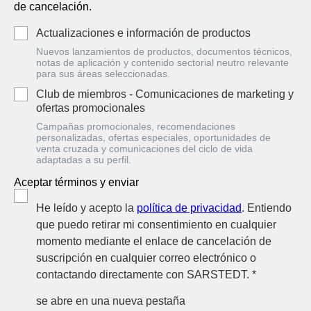
de cancelación.
Actualizaciones e información de productos
Nuevos lanzamientos de productos, documentos técnicos,
notas de aplicación y contenido sectorial neutro relevante
para sus áreas seleccionadas.
Club de miembros - Comunicaciones de marketing y
ofertas promocionales
Campañas promocionales, recomendaciones
personalizadas, ofertas especiales, oportunidades de
venta cruzada y comunicaciones del ciclo de vida
adaptadas a su perfil.
Aceptar términos y enviar
He leído y acepto la
política de privacidad
. Entiendo
que puedo retirar mi consentimiento en cualquier
momento mediante el enlace de cancelación de
suscripción en cualquier correo electrónico o
contactando directamente con SARSTEDT. *
se abre en una nueva pestaña