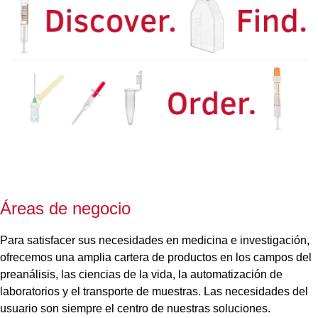
Áreas de negocio
Para satisfacer sus necesidades en medicina e investigación,
ofrecemos una amplia cartera de productos en los campos del
preanálisis, las ciencias de la vida, la automatización de
laboratorios y el transporte de muestras. Las necesidades del
usuario son siempre el centro de nuestras soluciones.