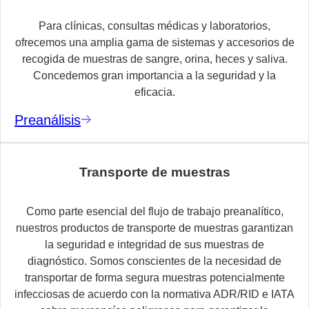
Para clínicas, consultas médicas y laboratorios,
ofrecemos una amplia gama de sistemas y accesorios de
recogida de muestras de sangre, orina, heces y saliva.
Concedemos gran importancia a la seguridad y la
eficacia.
Preanálisis
Transporte de muestras
Como parte esencial del flujo de trabajo preanalítico,
nuestros productos de transporte de muestras garantizan
la seguridad e integridad de sus muestras de
diagnóstico. Somos conscientes de la necesidad de
transportar de forma segura muestras potencialmente
infecciosas de acuerdo con la normativa ADR/RID e IATA