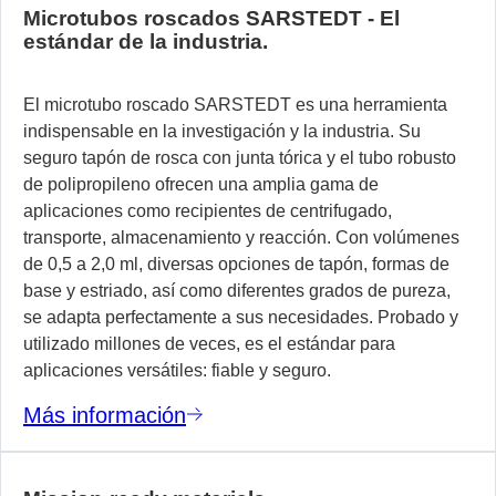
Microtubos roscados SARSTEDT - El
estándar de la industria.
El microtubo roscado SARSTEDT es una herramienta
indispensable en la investigación y la industria. Su
seguro tapón de rosca con junta tórica y el tubo robusto
de polipropileno ofrecen una amplia gama de
aplicaciones como recipientes de centrifugado,
transporte, almacenamiento y reacción. Con volúmenes
de 0,5 a 2,0 ml, diversas opciones de tapón, formas de
base y estriado, así como diferentes grados de pureza,
se adapta perfectamente a sus necesidades. Probado y
utilizado millones de veces, es el estándar para
aplicaciones versátiles: fiable y seguro.
Más información