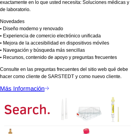
exactamente en lo que usted necesita: Soluciones médicas y
de laboratorio.
Novedades
• Diseño moderno y renovado
• Experiencia de comercio electrónico unificada
• Mejora de la accesibilidad en dispositivos móviles
• Navegación y búsqueda más sencillas
• Recursos, contenido de apoyo y preguntas frecuentes
Consulte en las preguntas frecuentes del sitio web qué debe
hacer como cliente de SARSTEDT y como nuevo cliente.
Más Información