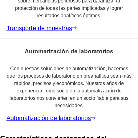
sobre mercancías peligrosas para garantizar la
protección de todas las partes implicadas y lograr
resultados analíticos óptimos.
Transporte de muestras
Automatización de laboratorios
Con nuestras soluciones de automatización, hacemos
que los procesos de laboratorio en preanalítica sean más
rápidos, precisos y económicos. Nuestros años de
experiencia como socio en la automatización de
laboratorios nos convierten en un socio fiable para sus
necesidades.
Automatización de laboratorios