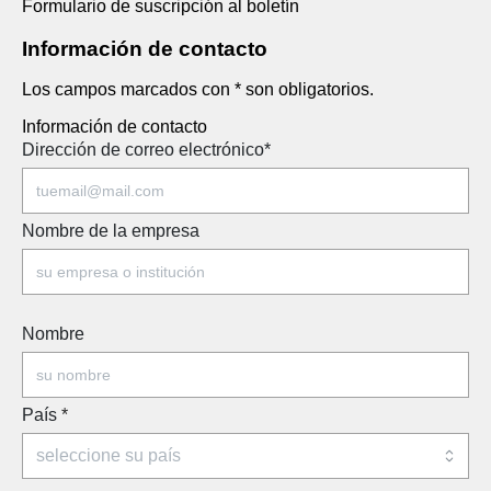
Formulario de suscripción al boletín
Información de contacto
Los campos marcados con * son obligatorios.
Información de contacto
Dirección de correo electrónico
*
Nombre de la empresa
Nombre
País
*