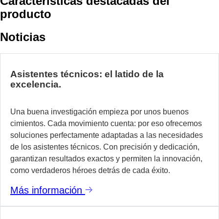
Características destacadas del
producto
Noticias
Asistentes técnicos: el latido de la
excelencia.
Una buena investigación empieza por unos buenos
cimientos. Cada movimiento cuenta: por eso ofrecemos
soluciones perfectamente adaptadas a las necesidades
de los asistentes técnicos. Con precisión y dedicación,
garantizan resultados exactos y permiten la innovación,
como verdaderos héroes detrás de cada éxito.
Más información