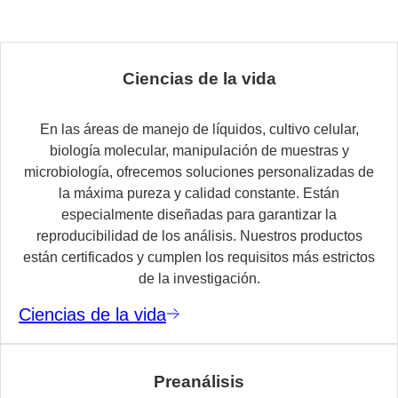
Ciencias de la vida
En las áreas de manejo de líquidos, cultivo celular,
biología molecular, manipulación de muestras y
microbiología, ofrecemos soluciones personalizadas de
la máxima pureza y calidad constante. Están
especialmente diseñadas para garantizar la
reproducibilidad de los análisis. Nuestros productos
están certificados y cumplen los requisitos más estrictos
de la investigación.
Ciencias de la vida
Preanálisis