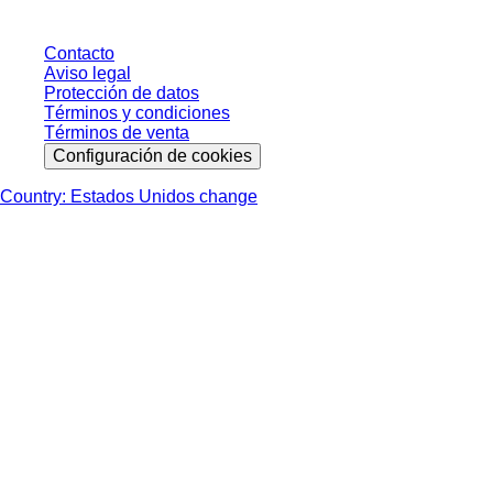
Contacto
Aviso legal
Protección de datos
Términos y condiciones
Términos de venta
Configuración de cookies
Country: Estados Unidos change