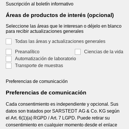
Suscripción al boletín informativo
Áreas de productos de interés (opcional)
Seleccione las áreas que le interesan o déjelo en blanco
para recibir actualizaciones generales
Todas las áreas y actualizaciones generales
Preanalítico
Ciencias de la vida
Automatización de laboratorio
Transporte de muestras
Preferencias de comunicación
Preferencias de comunicación
Cada consentimiento es independiente y opcional. Sus
datos son tratados por SARSTEDT AG & Co. KG según
el Art. 6(1)(a) RGPD / Art. 7 LGPD. Puede retirar su
consentimiento en cualquier momento desde el enlace