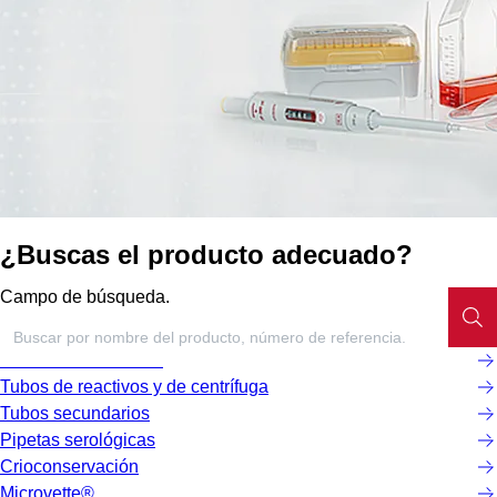
¿Buscas el producto adecuado?
Campo de búsqueda.
Microtubos roscados
Tubos de reactivos y de centrífuga
Tubos secundarios
Pipetas serológicas
Crioconservación
Microvette®