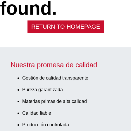
found.
RETURN TO HOMEPAGE
Nuestra promesa de calidad
Gestión de calidad transparente
Pureza garantizada
Materias primas de alta calidad
Calidad fiable
Producción controlada