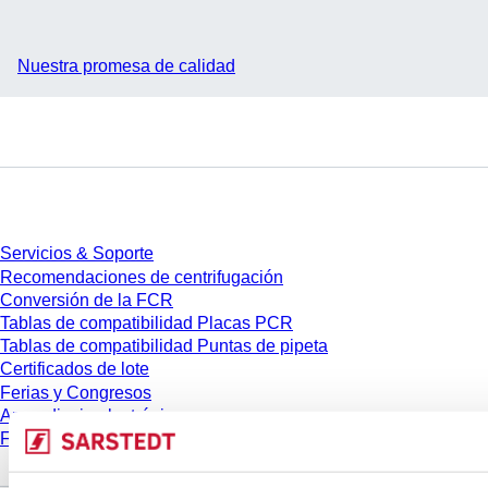
Nuestra promesa de calidad
Servicios
Servicios & Soporte
Recomendaciones de centrifugación
Conversión de la FCR
Tablas de compatibilidad Placas PCR
Tablas de compatibilidad Puntas de pipeta
Certificados de lote
Ferias y Congresos
Aprendizaje electrónico
FAQ