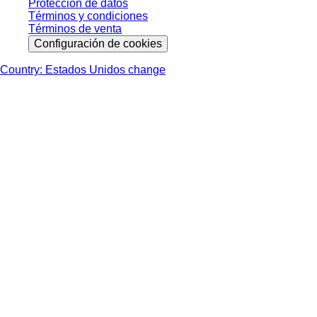
Protección de datos
Términos y condiciones
Términos de venta
Configuración de cookies
Country: Estados Unidos change