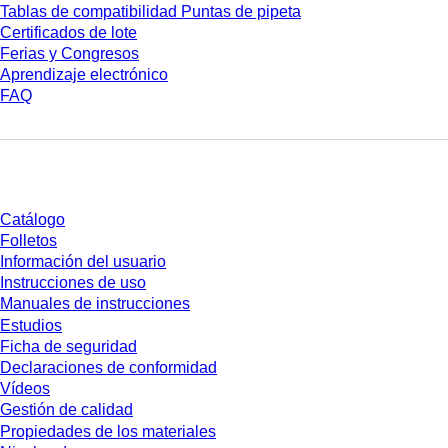
Tablas de compatibilidad Puntas de pipeta
Certificados de lote
Ferias y Congresos
Aprendizaje electrónico
FAQ
Descarga
Catálogo
Folletos
Información del usuario
Instrucciones de uso
Manuales de instrucciones
Estudios
Ficha de seguridad
Declaraciones de conformidad
Vídeos
Gestión de calidad
Propiedades de los materiales