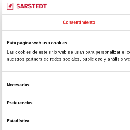
Consentimiento
Esta página web usa cookies
Las cookies de este sitio web se usan para personalizar el c
nuestros partners de redes sociales, publicidad y análisis 
Selección
Necesarias
de
consentimiento
Preferencias
Estadística