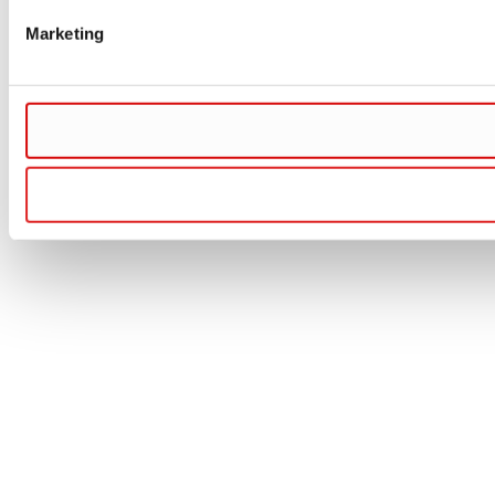
Marketing