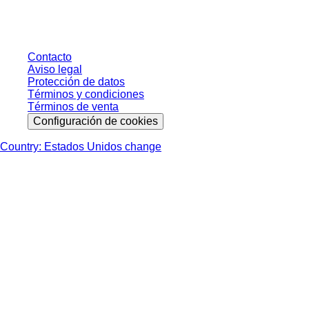
salvo indicación en contrario.
Contacto
Aviso legal
Protección de datos
Términos y condiciones
Términos de venta
Configuración de cookies
Country: Estados Unidos change