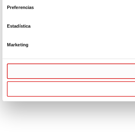
Preferencias
Estadística
Marketing