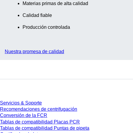
Materias primas de alta calidad
Calidad fiable
Producción controlada
Nuestra promesa de calidad
Servicios
Servicios & Soporte
Recomendaciones de centrifugación
Conversión de la FCR
Tablas de compatibilidad Placas PCR
Tablas de compatibilidad Puntas de pipeta