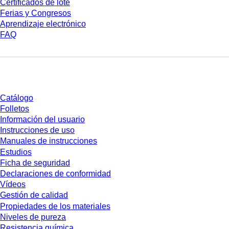
Certificados de lote
Ferias y Congresos
Aprendizaje electrónico
FAQ
Descarga
Catálogo
Folletos
Información del usuario
Instrucciones de uso
Manuales de instrucciones
Estudios
Ficha de seguridad
Declaraciones de conformidad
Vídeos
Gestión de calidad
Propiedades de los materiales
Niveles de pureza
Resistencia química