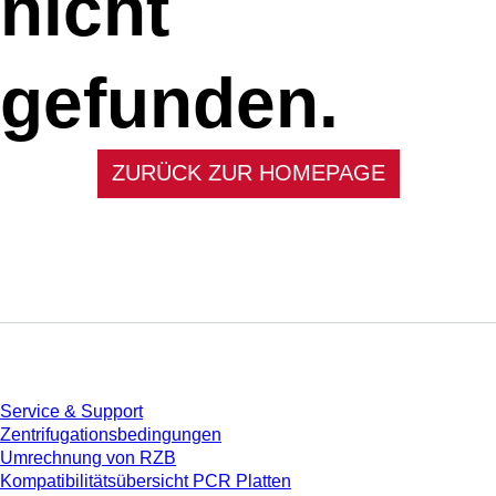
nicht
gefunden.
ZURÜCK ZUR HOMEPAGE
Service
Service & Support
Zentrifugationsbedingungen
Umrechnung von RZB
Kompatibilitätsübersicht PCR Platten