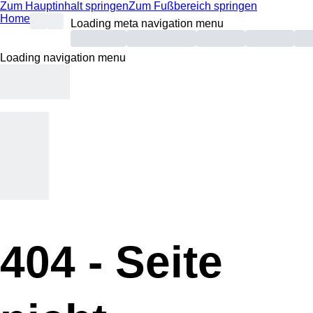
Zum Hauptinhalt springen
Zum Fußbereich springen
Home
Loading meta navigation menu
Loading navigation menu
404 -
Seite