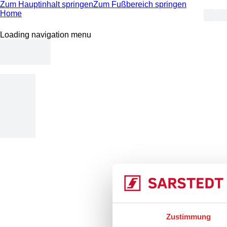
Zum Hauptinhalt springen
Zum Fußbereich springen
Home
Loading navigation menu
404 -
Zustimmung