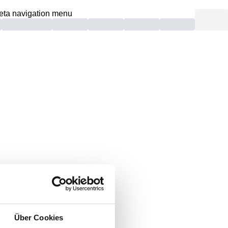
eta navigation menu
unden.
Über Cookies