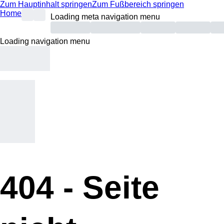
Zum Hauptinhalt springen
Zum Fußbereich springen
Home
Loading meta navigation menu
Loading navigation menu
404 -
Seite