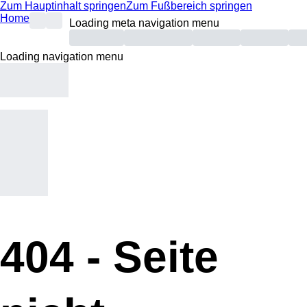
Zum Hauptinhalt springen
Zum Fußbereich springen
Home
Loading meta navigation menu
Loading navigation menu
404 -
Seite