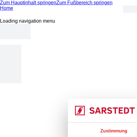
Zum Hauptinhalt springen
Zum Fußbereich springen
Home
Loading navigation menu
404 -
Zustimmung