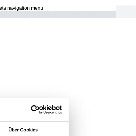
eta navigation menu
unden.
Über Cookies