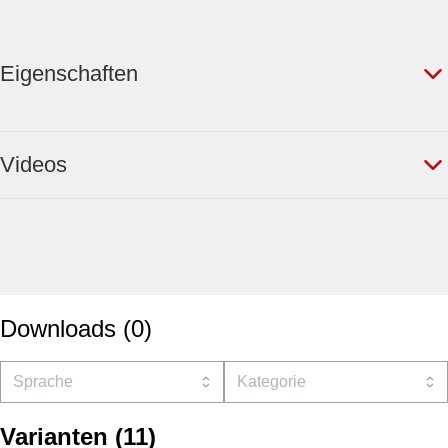
Eigenschaften
Videos
Downloads
(
0
)
Varianten
(
11
)