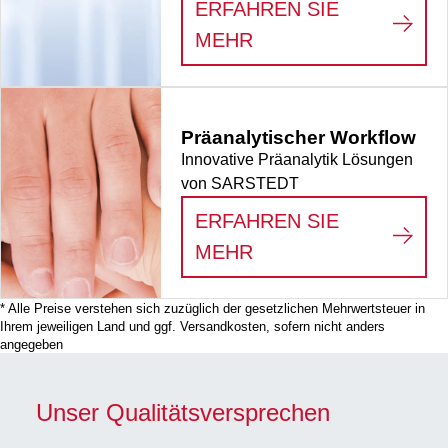
ERFAHREN SIE
:
VERBRAUCHSMATE
MEHR
Präanalytischer Workflow
Innovative Präanalytik Lösungen
von SARSTEDT
ERFAHREN SIE
:
PRÄANALYTISCHE
MEHR
* Alle Preise verstehen sich zuzüglich der gesetzlichen Mehrwertsteuer in
Ihrem jeweiligen Land und ggf. Versandkosten, sofern nicht anders
angegeben
Unser Qualitätsversprechen