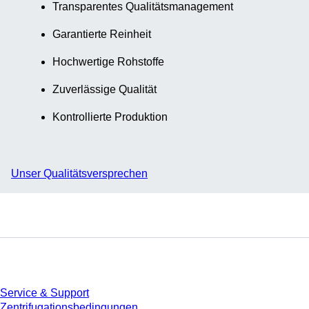
Transparentes Qualitätsmanagement
Garantierte Reinheit
Hochwertige Rohstoffe
Zuverlässige Qualität
Kontrollierte Produktion
Unser Qualitätsversprechen
Service
Service & Support
Zentrifugationsbedingungen