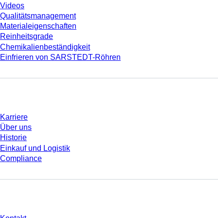
Videos
Qualitätsmanagement
Materialeigenschaften
Reinheitsgrade
Chemikalienbeständigkeit
Einfrieren von SARSTEDT-Röhren
Unternehmen und Karriere
Karriere
Über uns
Historie
Einkauf und Logistik
Compliance
Sie haben Fragen?