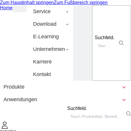
Zum Hauptinhalt springen
Zum Fußbereich springen
Home
Service
Download
E-Learning
Suchfeld.
Unternehmen
Karriere
Kontakt
Produkte
Anwendungen
Suchfeld.