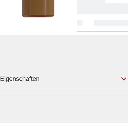
Eigenschaften