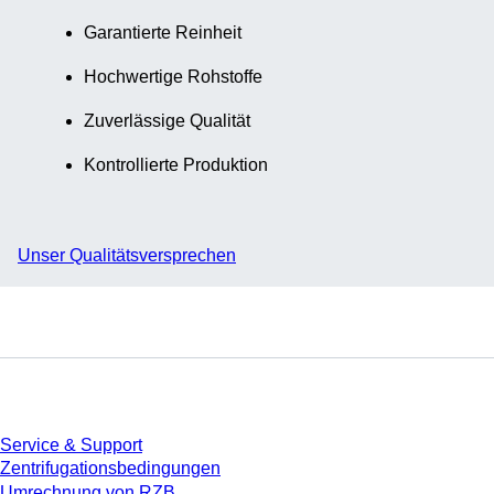
Garantierte Reinheit
Hochwertige Rohstoffe
Zuverlässige Qualität
Kontrollierte Produktion
Unser Qualitätsversprechen
Service
Service & Support
Zentrifugationsbedingungen
Umrechnung von RZB