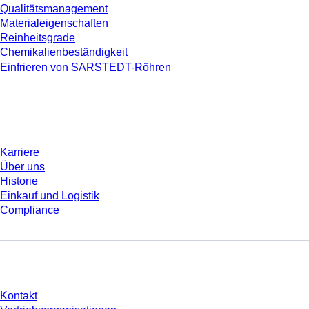
Qualitätsmanagement
Materialeigenschaften
Reinheitsgrade
Chemikalienbeständigkeit
Einfrieren von SARSTEDT-Röhren
Unternehmen und Karriere
Karriere
Über uns
Historie
Einkauf und Logistik
Compliance
Sie haben Fragen?
Kontakt