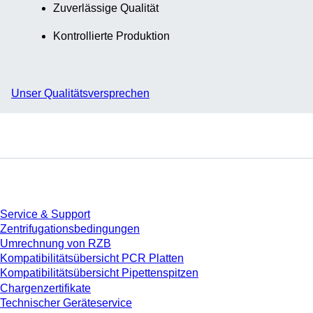
Zuverlässige Qualität
Kontrollierte Produktion
Unser Qualitätsversprechen
Service
Service & Support
Zentrifugationsbedingungen
Umrechnung von RZB
Kompatibilitätsübersicht PCR Platten
Kompatibilitätsübersicht Pipettenspitzen
Chargenzertifikate
Technischer Geräteservice