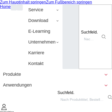
Zum Hauptinhalt springen
Zum Fußbereich springen
Home
Service
Download
E-Learning
Suchfeld.
Unternehmen
Karriere
Kontakt
Produkte
Anwendungen
Suchfeld.