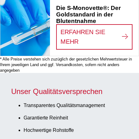
Die S-Monovette®: Der
Goldstandard in der
Blutentnahme
ERFAHREN SIE
:
DIE S-MONOVETTE
MEHR
* Alle Preise verstehen sich zuzüglich der gesetzlichen Mehrwertsteuer in
Ihrem jeweiligen Land und ggf. Versandkosten, sofern nicht anders
angegeben
Unser Qualitätsversprechen
Transparentes Qualitätsmanagement
Garantierte Reinheit
Hochwertige Rohstoffe