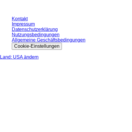
Kontakt
Impressum
Datenschutzerklärung
Nutzungsbedingungen
Allgemeine Geschäftsbedingungen
Cookie-Einstellungen
Land: USA ändern