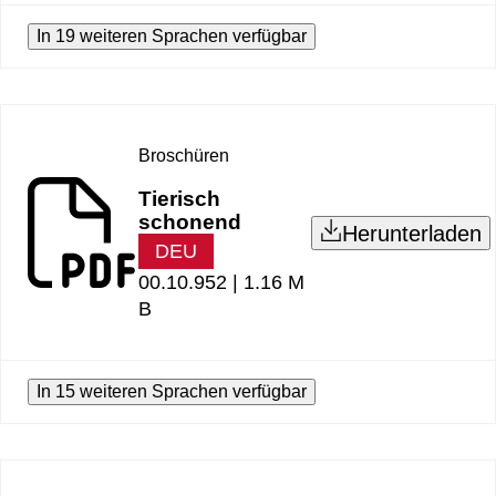
In 19 weiteren Sprachen verfügbar
Broschüren
Tierisch
schonend
Herunterladen
DEU
00.10.952 |
1.16 M
B
In 15 weiteren Sprachen verfügbar