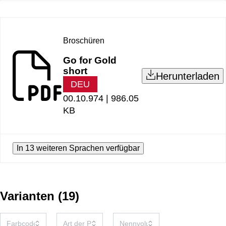
Broschüren
Go for Gold
short
Herunterladen
DEU
00.10.974 |
986.05
KB
In 13 weiteren Sprachen verfügbar
Varianten
(
19
)