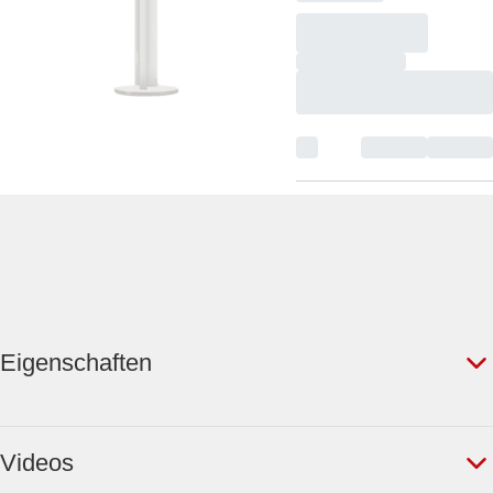
Eigenschaften
Videos