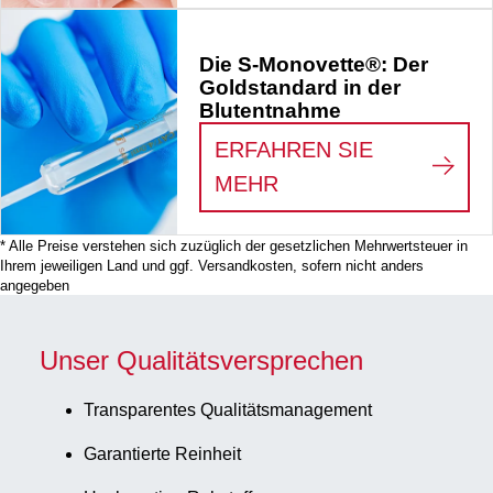
Die S-Monovette®: Der
Goldstandard in der
Blutentnahme
ERFAHREN SIE
:
DIE S-MONOVETTE
MEHR
* Alle Preise verstehen sich zuzüglich der gesetzlichen Mehrwertsteuer in
Ihrem jeweiligen Land und ggf. Versandkosten, sofern nicht anders
angegeben
Unser Qualitätsversprechen
Transparentes Qualitätsmanagement
Garantierte Reinheit