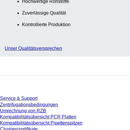
Hochwertige Rohstoffe
Zuverlässige Qualität
Kontrollierte Produktion
Unser Qualitätsversprechen
Service
Service & Support
Zentrifugationsbedingungen
Umrechnung von RZB
Kompatibilitätsübersicht PCR Platten
Kompatibilitätsübersicht Pipettenspitzen
Chargenzertifikate