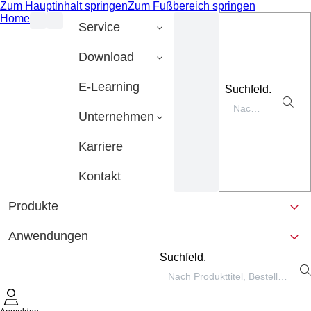
Zum Hauptinhalt springen
Zum Fußbereich springen
Home
Service
Download
E-Learning
Suchfeld.
Unternehmen
Karriere
Kontakt
Produkte
Anwendungen
Suchfeld.