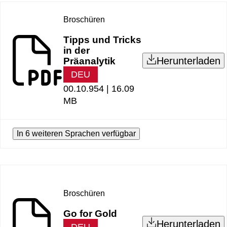
Broschüren
Tipps und Tricks
in der
Herunterladen
Präanalytik
DEU
00.10.954 |
16.09
MB
In 6 weiteren Sprachen verfügbar
Broschüren
Go for Gold
Herunterladen
DEU