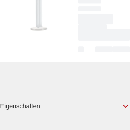
Eigenschaften