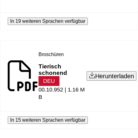
In 19 weiteren Sprachen verfügbar
Broschüren
Tierisch
schonend
Herunterladen
DEU
00.10.952 |
1.16 M
B
In 15 weiteren Sprachen verfügbar