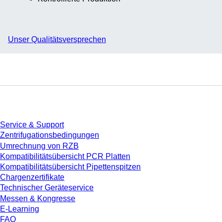
Unser Qualitätsversprechen
Service
Service & Support
Zentrifugationsbedingungen
Umrechnung von RZB
Kompatibilitätsübersicht PCR Platten
Kompatibilitätsübersicht Pipettenspitzen
Chargenzertifikate
Technischer Geräteservice
Messen & Kongresse
E-Learning
FAQ