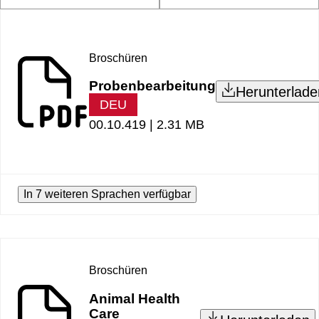
Broschüren
Probenbearbeitung
Herunterlade
DEU
00.10.419 |
2.31 MB
In 7 weiteren Sprachen verfügbar
Broschüren
Animal Health
Care