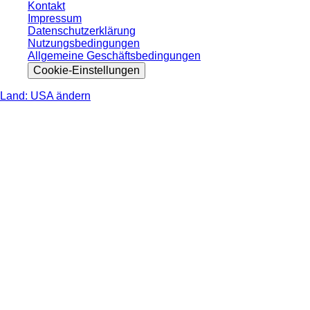
Kontakt
Impressum
Datenschutzerklärung
Nutzungsbedingungen
Allgemeine Geschäftsbedingungen
Cookie-Einstellungen
Land: USA ändern