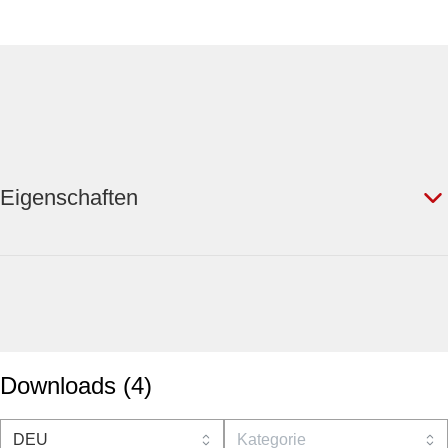
Eigenschaften
Downloads
(
4
)