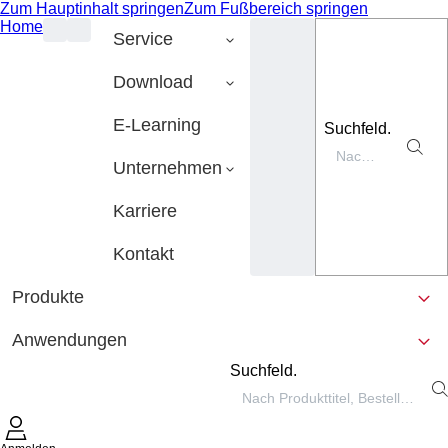
Zum Hauptinhalt springen
Zum Fußbereich springen
Home
Service
Download
E-Learning
Suchfeld.
Unternehmen
Karriere
Kontakt
Produkte
Anwendungen
Suchfeld.