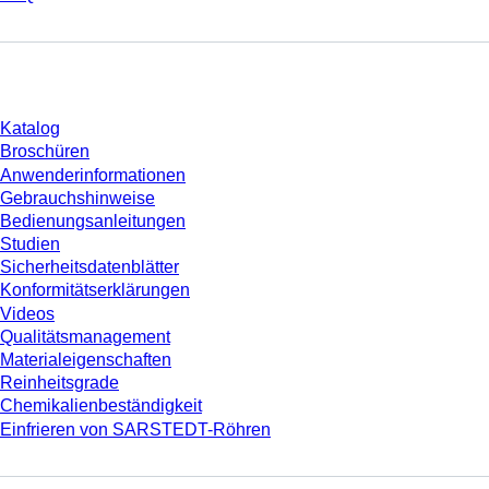
Download
Katalog
Broschüren
Anwenderinformationen
Gebrauchshinweise
Bedienungsanleitungen
Studien
Sicherheitsdatenblätter
Konformitätserklärungen
Videos
Qualitätsmanagement
Materialeigenschaften
Reinheitsgrade
Chemikalienbeständigkeit
Einfrieren von SARSTEDT-Röhren