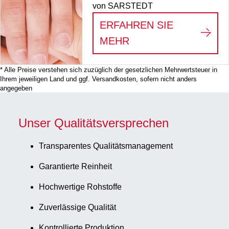
von SARSTEDT
ERFAHREN SIE
:
PRÄANALYTISCHE
MEHR
* Alle Preise verstehen sich zuzüglich der gesetzlichen Mehrwertsteuer in
Ihrem jeweiligen Land und ggf. Versandkosten, sofern nicht anders
angegeben
Unser Qualitätsversprechen
Transparentes Qualitätsmanagement
Garantierte Reinheit
Hochwertige Rohstoffe
Zuverlässige Qualität
Kontrollierte Produktion