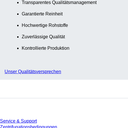
Transparentes Qualitätsmanagement
Garantierte Reinheit
Hochwertige Rohstoffe
Zuverlässige Qualität
Kontrollierte Produktion
Unser Qualitätsversprechen
Service
Service & Support
Zentrifugationsbedingungen