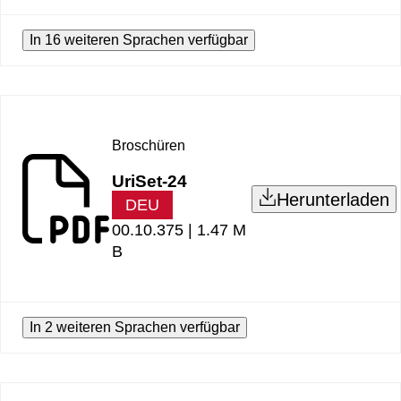
In 16 weiteren Sprachen verfügbar
Broschüren
UriSet-24
Herunterladen
DEU
00.10.375 |
1.47 M
B
In 2 weiteren Sprachen verfügbar