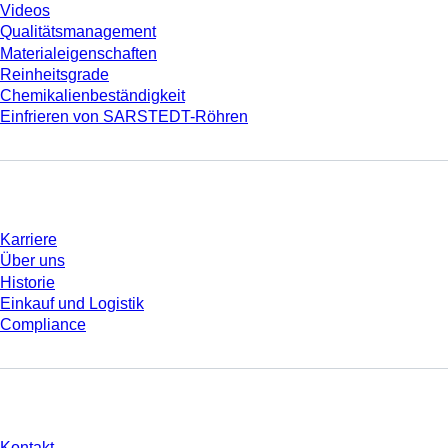
Videos
Qualitätsmanagement
Materialeigenschaften
Reinheitsgrade
Chemikalienbeständigkeit
Einfrieren von SARSTEDT-Röhren
Unternehmen und Karriere
Karriere
Über uns
Historie
Einkauf und Logistik
Compliance
Sie haben Fragen?
Kontakt