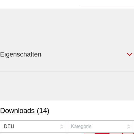
Eigenschaften
Downloads
(
14
)