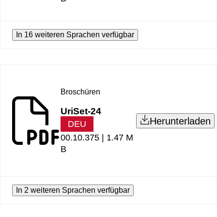
In 16 weiteren Sprachen verfügbar
Broschüren
UriSet-24
Herunterladen
DEU
00.10.375 |
1.47 M
B
In 2 weiteren Sprachen verfügbar