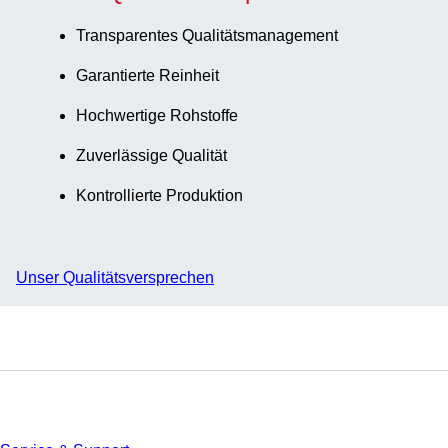
Transparentes Qualitätsmanagement
Garantierte Reinheit
Hochwertige Rohstoffe
Zuverlässige Qualität
Kontrollierte Produktion
Unser Qualitätsversprechen
Service