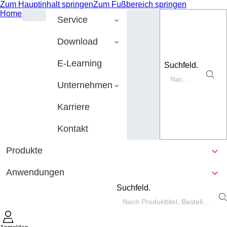
Zum Hauptinhalt springen
Zum Fußbereich springen
Home
Service
Download
E-Learning
Suchfeld.
Unternehmen
Karriere
Kontakt
Produkte
Anwendungen
Suchfeld.