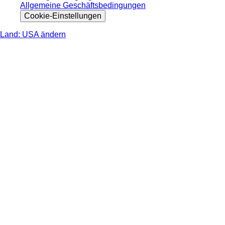
Allgemeine Geschäftsbedingungen
Cookie-Einstellungen
Land: USA ändern