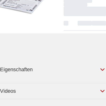
Eigenschaften
Videos