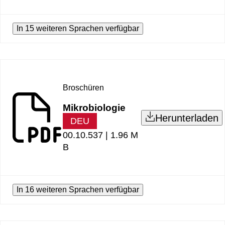
In 15 weiteren Sprachen verfügbar
Broschüren
Mikrobiologie
Herunterladen
DEU
00.10.537 |
1.96 M
B
In 16 weiteren Sprachen verfügbar