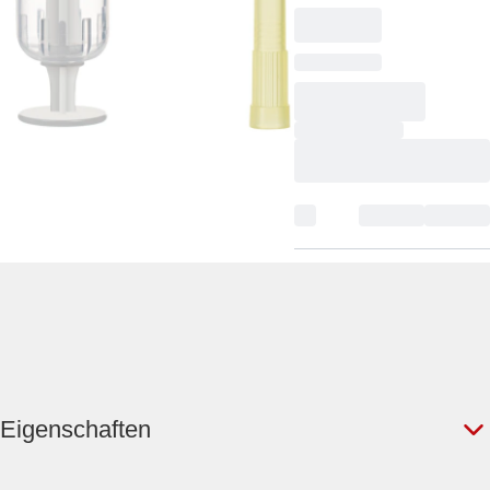
Eigenschaften