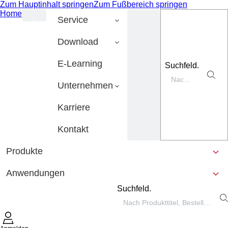
Zum Hauptinhalt springen
Zum Fußbereich springen
Home
Service
Download
E-Learning
Suchfeld.
Unternehmen
Karriere
Kontakt
Produkte
Anwendungen
Suchfeld.