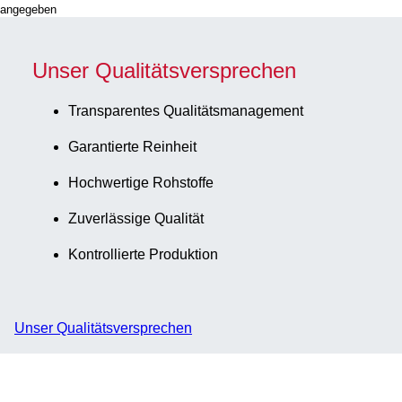
angegeben
Unser Qualitätsversprechen
Transparentes Qualitätsmanagement
Garantierte Reinheit
Hochwertige Rohstoffe
Zuverlässige Qualität
Kontrollierte Produktion
Unser Qualitätsversprechen