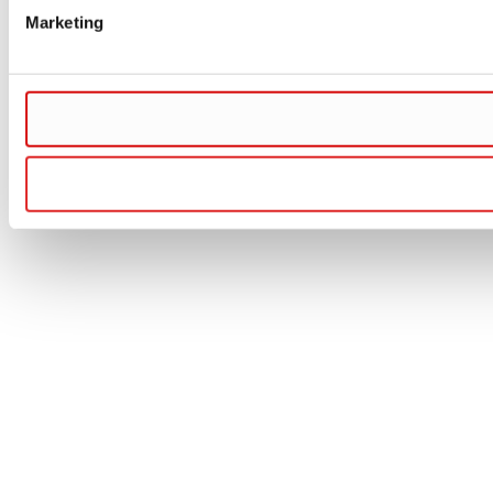
Marketing