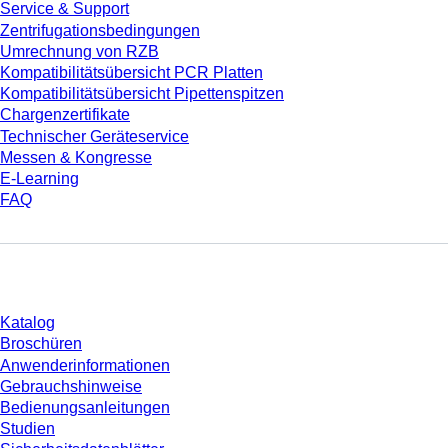
Service & Support
Zentrifugationsbedingungen
Umrechnung von RZB
Kompatibilitätsübersicht PCR Platten
Kompatibilitätsübersicht Pipettenspitzen
Chargenzertifikate
Technischer Geräteservice
Messen & Kongresse
E-Learning
FAQ
Download
Katalog
Broschüren
Anwenderinformationen
Gebrauchshinweise
Bedienungsanleitungen
Studien