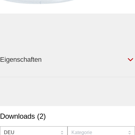
Eigenschaften
Downloads
(
2
)