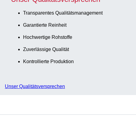
Transparentes Qualitätsmanagement
Garantierte Reinheit
Hochwertige Rohstoffe
Zuverlässige Qualität
Kontrollierte Produktion
Unser Qualitätsversprechen
Service