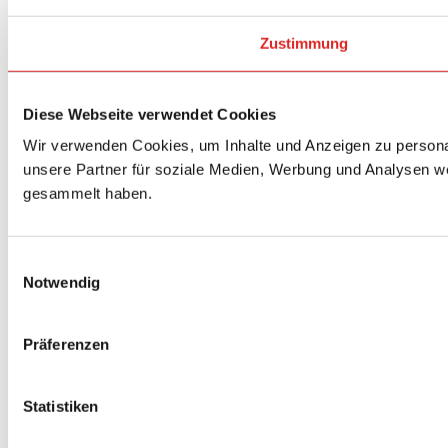
Zustimmung
Diese Webseite verwendet Cookies
Wir verwenden Cookies, um Inhalte und Anzeigen zu personal
unsere Partner für soziale Medien, Werbung und Analysen we
gesammelt haben.
Einwilligungsauswahl
Notwendig
Präferenzen
Statistiken