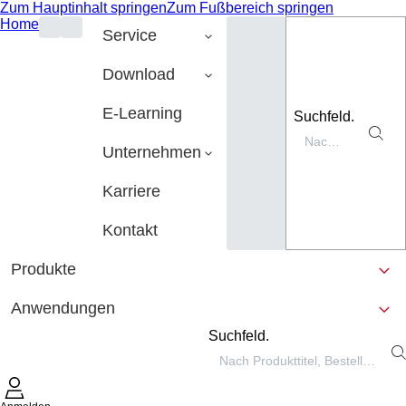
Zum Hauptinhalt springen
Zum Fußbereich springen
Home
Service
Download
E-Learning
Suchfeld.
Unternehmen
Karriere
Kontakt
Produkte
Anwendungen
Suchfeld.