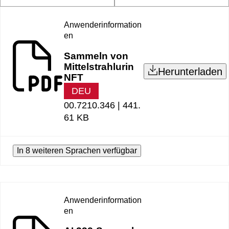
Anwenderinformation
en
Sammeln von
Mittelstrahlurin
Herunterladen
NFT
DEU
00.7210.346 |
441.
61 KB
In 8 weiteren Sprachen verfügbar
Anwenderinformation
en