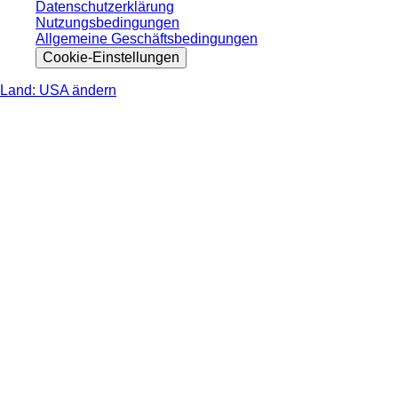
Datenschutzerklärung
Nutzungsbedingungen
Allgemeine Geschäftsbedingungen
Cookie-Einstellungen
Land: USA ändern