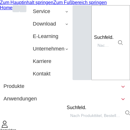
Zum Hauptinhalt springen
Zum Fußbereich springen
Home
Service
Download
E-Learning
Suchfeld.
Unternehmen
Karriere
Kontakt
Produkte
Anwendungen
Suchfeld.