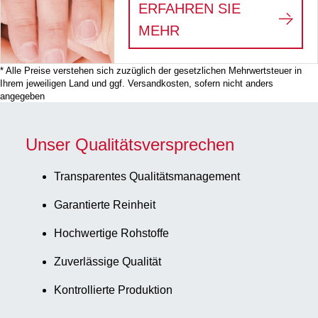
ERFAHREN SIE
:
PRÄANALYTISCHE
MEHR
* Alle Preise verstehen sich zuzüglich der gesetzlichen Mehrwertsteuer in
Ihrem jeweiligen Land und ggf. Versandkosten, sofern nicht anders
angegeben
Unser Qualitätsversprechen
Transparentes Qualitätsmanagement
Garantierte Reinheit
Hochwertige Rohstoffe
Zuverlässige Qualität
Kontrollierte Produktion