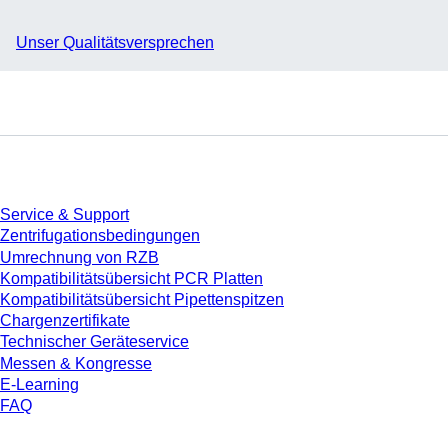
Unser Qualitätsversprechen
Service
Service & Support
Zentrifugationsbedingungen
Umrechnung von RZB
Kompatibilitätsübersicht PCR Platten
Kompatibilitätsübersicht Pipettenspitzen
Chargenzertifikate
Technischer Geräteservice
Messen & Kongresse
E-Learning
FAQ