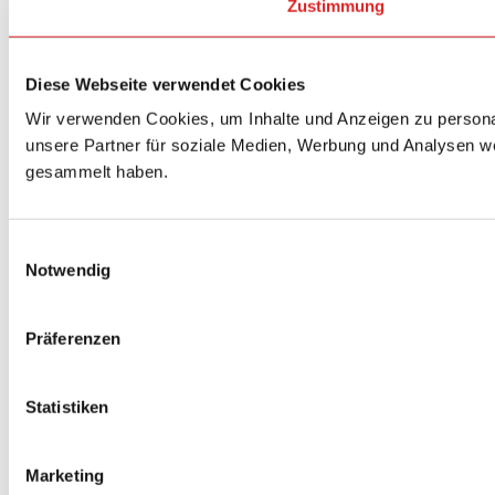
Zustimmung
Diese Webseite verwendet Cookies
Wir verwenden Cookies, um Inhalte und Anzeigen zu personal
unsere Partner für soziale Medien, Werbung und Analysen we
gesammelt haben.
Einwilligungsauswahl
Notwendig
Präferenzen
Statistiken
Marketing