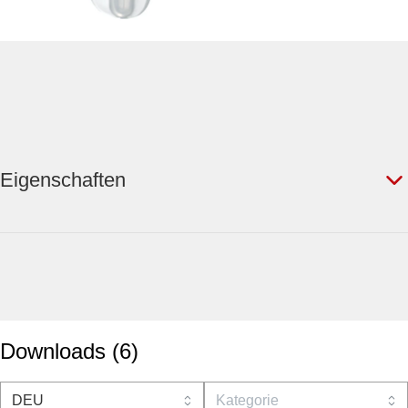
Eigenschaften
Downloads
(
6
)