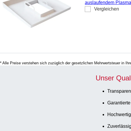
auslaufendem Plasma
Vergleichen
* Alle Preise verstehen sich zuzüglich der gesetzlichen Mehrwertsteuer in I
Unser Qual
Transparen
Garantierte
Hochwertig
Zuverlässig