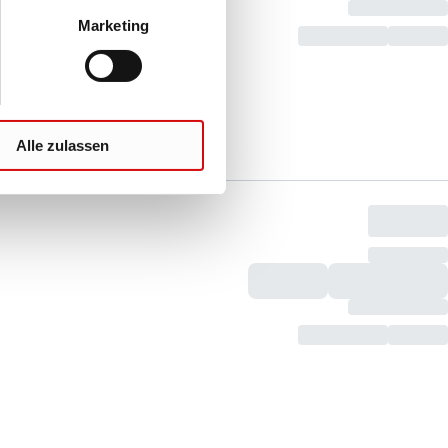
Marketing
Alle zulassen