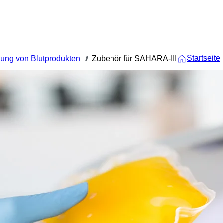
Startseite
ung von Blutprodukten
Zubehör für SAHARA-III
///