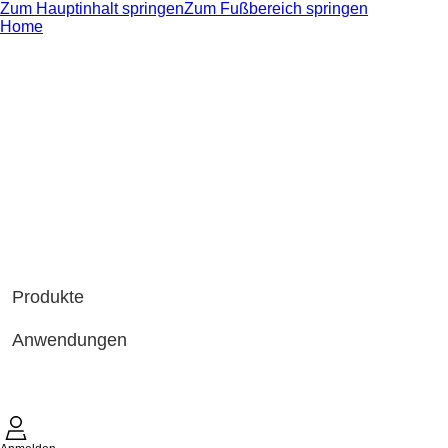
Zum Hauptinhalt springen
Zum Fußbereich springen
Home
Produkte
Anwendungen