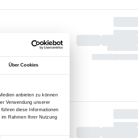
Über Cookies
 Medien anbieten zu können
hrer Verwendung unserer
 führen diese Informationen
ie im Rahmen Ihrer Nutzung