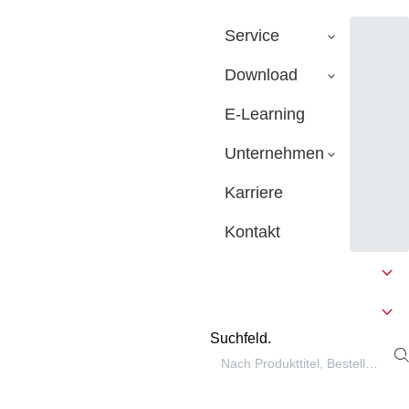
Service
Download
E-Learning
Unternehmen
Karriere
Kontakt
Suchfeld.