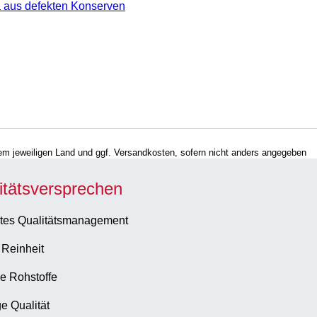
 aus defekten Konserven
hrem jeweiligen Land und ggf. Versandkosten, sofern nicht anders angegeben
itätsversprechen
tes Qualitätsmanagement
 Reinheit
e Rohstoffe
e Qualität