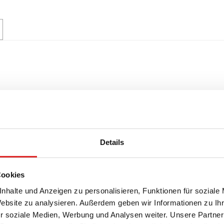
Details
Cookies
nhalte und Anzeigen zu personalisieren, Funktionen für soziale
Website zu analysieren. Außerdem geben wir Informationen zu I
r soziale Medien, Werbung und Analysen weiter. Unsere Partner