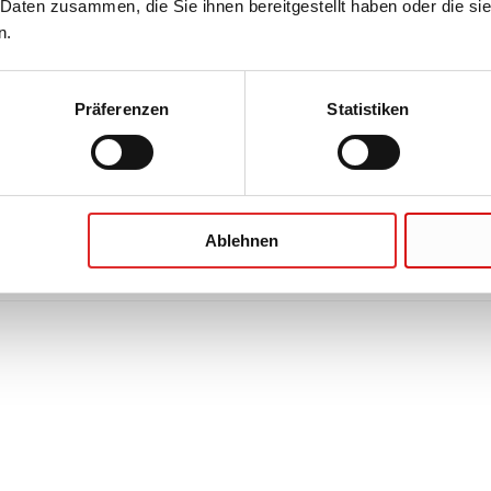
 Daten zusammen, die Sie ihnen bereitgestellt haben oder die s
n.
Präferenzen
Statistiken
Ablehnen