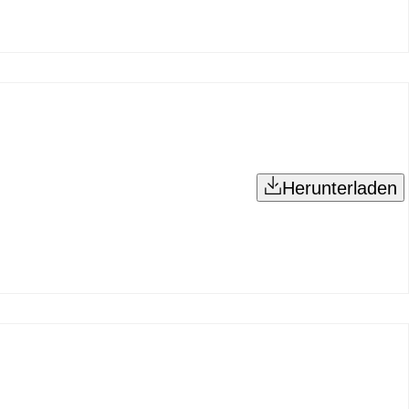
Herunterladen