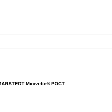
R SARSTEDT Minivette® POCT