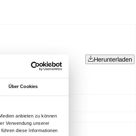
Herunterladen
Über Cookies
 Medien anbieten zu können
hrer Verwendung unserer
 führen diese Informationen