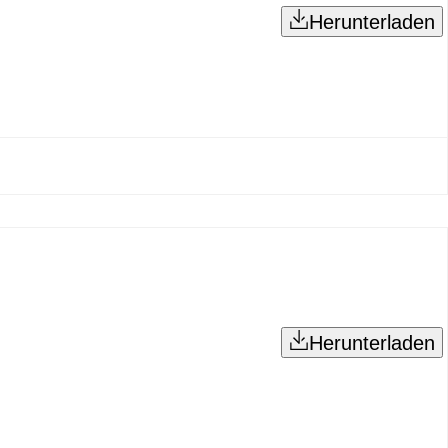
Herunterladen
Herunterladen