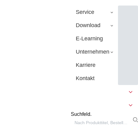
Service
Download
E-Learning
Unternehmen
Karriere
Kontakt
Suchfeld.