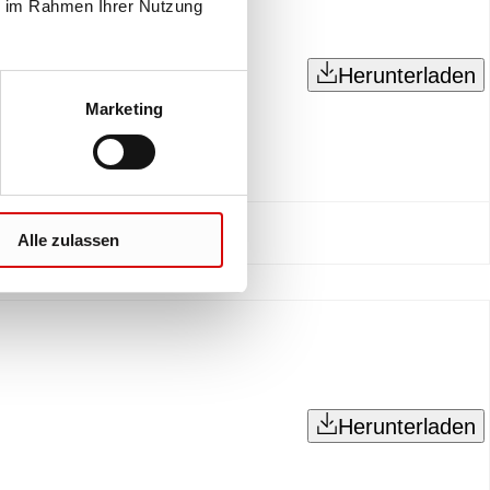
ie im Rahmen Ihrer Nutzung
Herunterladen
Marketing
Alle zulassen
Herunterladen