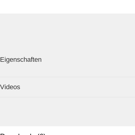
Eigenschaften
Videos