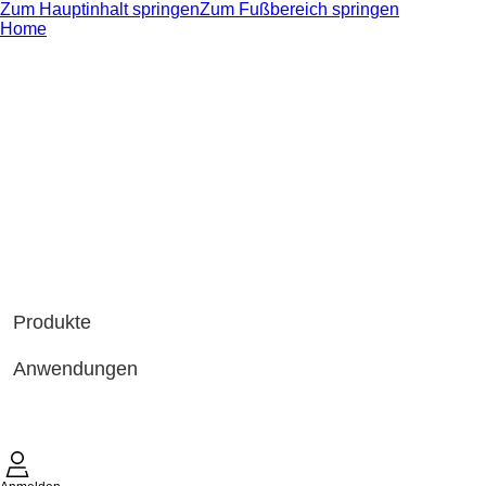
Zum Hauptinhalt springen
Zum Fußbereich springen
Home
Produkte
Anwendungen