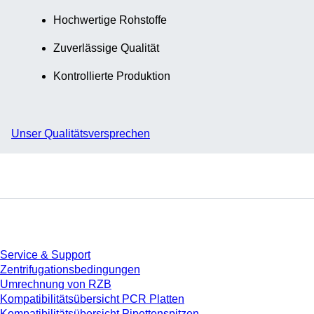
Hochwertige Rohstoffe
Zuverlässige Qualität
Kontrollierte Produktion
Unser Qualitätsversprechen
Service
Service & Support
Zentrifugationsbedingungen
Umrechnung von RZB
Kompatibilitätsübersicht PCR Platten
Kompatibilitätsübersicht Pipettenspitzen