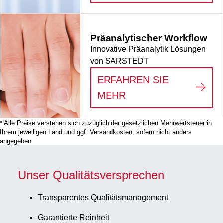
Präanalytischer Workflow
Innovative Präanalytik Lösungen
von SARSTEDT
ERFAHREN SIE
:
PRÄANALYTISCHE
MEHR
* Alle Preise verstehen sich zuzüglich der gesetzlichen Mehrwertsteuer in
Ihrem jeweiligen Land und ggf. Versandkosten, sofern nicht anders
angegeben
Unser Qualitätsversprechen
Transparentes Qualitätsmanagement
Garantierte Reinheit