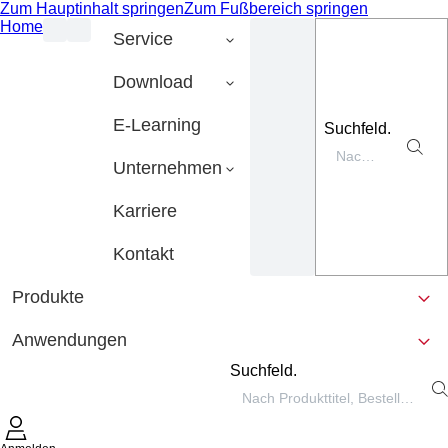
Zum Hauptinhalt springen
Zum Fußbereich springen
Home
Service
Download
E-Learning
Suchfeld.
Unternehmen
Karriere
Kontakt
Produkte
Anwendungen
Suchfeld.