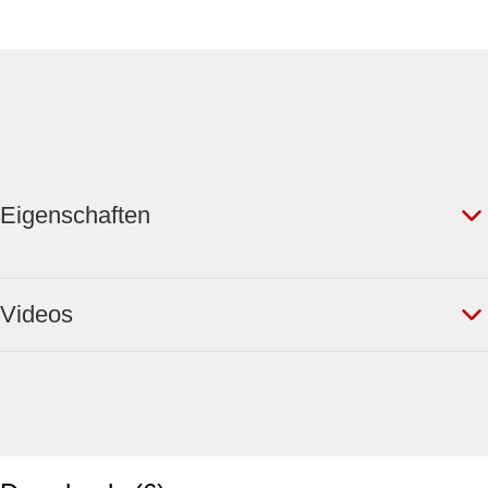
Eigenschaften
Videos