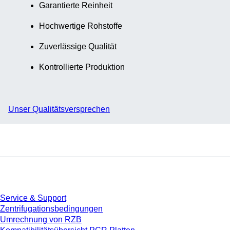
Garantierte Reinheit
Hochwertige Rohstoffe
Zuverlässige Qualität
Kontrollierte Produktion
Unser Qualitätsversprechen
Service
Service & Support
Zentrifugationsbedingungen
Umrechnung von RZB