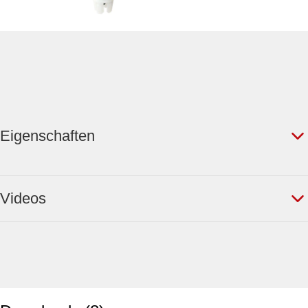
Eigenschaften
Videos