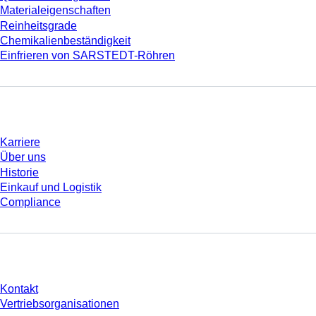
Materialeigenschaften
Reinheitsgrade
Chemikalienbeständigkeit
Einfrieren von SARSTEDT-Röhren
Unternehmen und Karriere
Karriere
Über uns
Historie
Einkauf und Logistik
Compliance
Sie haben Fragen?
Kontakt
Vertriebsorganisationen