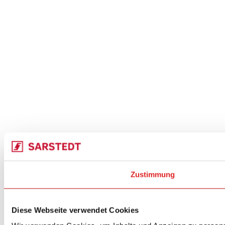
Zustimmung
Diese Webseite verwendet Cookies