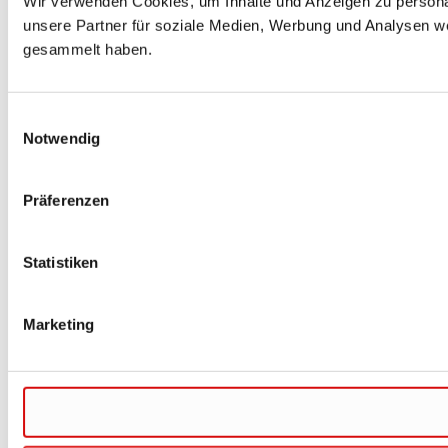
Wir verwenden Cookies, um Inhalte und Anzeigen zu personal
unsere Partner für soziale Medien, Werbung und Analysen we
gesammelt haben.
Einwilligungsauswahl
Notwendig
Präferenzen
Statistiken
Marketing