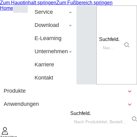
Zum Hauptinhalt springen
Zum Fußbereich springen
Home
Service
Download
E-Learning
Suchfeld.
Unternehmen
Karriere
Kontakt
Produkte
Anwendungen
Suchfeld.