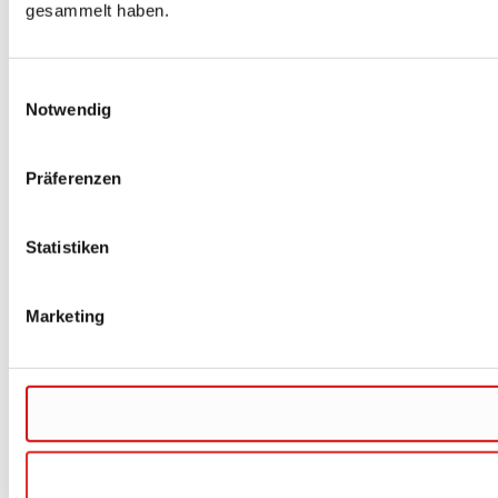
gesammelt haben.
Einwilligungsauswahl
Notwendig
Präferenzen
Statistiken
Marketing