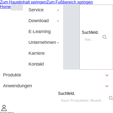
Zum Hauptinhalt springen
Zum Fußbereich springen
Home
Service
Download
E-Learning
Suchfeld.
Unternehmen
Karriere
Kontakt
Produkte
Anwendungen
Suchfeld.