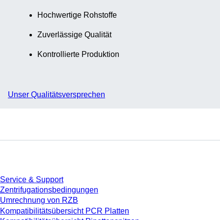
Hochwertige Rohstoffe
Zuverlässige Qualität
Kontrollierte Produktion
Unser Qualitätsversprechen
Service
Service & Support
Zentrifugationsbedingungen
Umrechnung von RZB
Kompatibilitätsübersicht PCR Platten