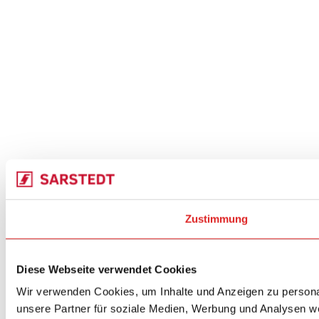
Zustimmung
Diese Webseite verwendet Cookies
Wir verwenden Cookies, um Inhalte und Anzeigen zu personal
unsere Partner für soziale Medien, Werbung und Analysen we