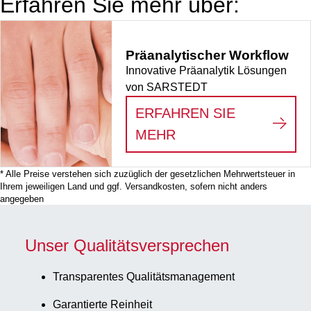
Erfahren Sie mehr über:
Präanalytischer Workflow
Innovative Präanalytik Lösungen
von SARSTEDT
ERFAHREN SIE
:
PRÄANALYTISCHE
MEHR
* Alle Preise verstehen sich zuzüglich der gesetzlichen Mehrwertsteuer in
Ihrem jeweiligen Land und ggf. Versandkosten, sofern nicht anders
angegeben
Unser Qualitätsversprechen
Transparentes Qualitätsmanagement
Garantierte Reinheit