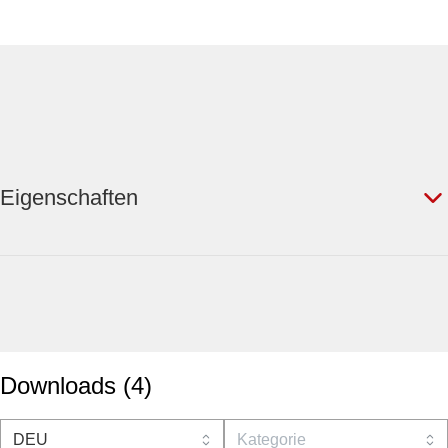
Eigenschaften
Downloads
(
4
)