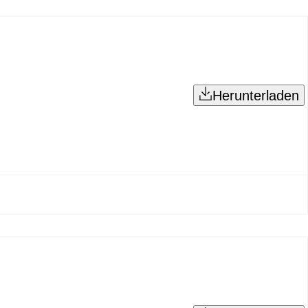
Herunterladen