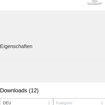
Eigenschaften
Downloads
(
12
)