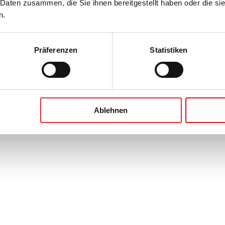
 Daten zusammen, die Sie ihnen bereitgestellt haben oder die s
n.
Präferenzen
Statistiken
Ablehnen