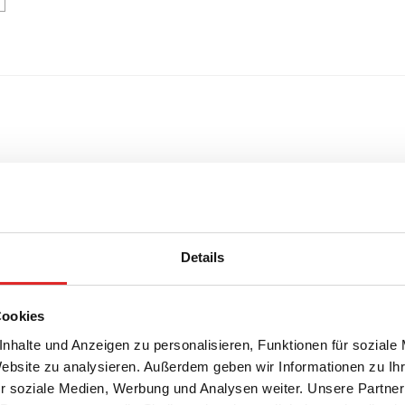
Details
Cookies
nhalte und Anzeigen zu personalisieren, Funktionen für soziale
Website zu analysieren. Außerdem geben wir Informationen zu I
r soziale Medien, Werbung und Analysen weiter. Unsere Partner