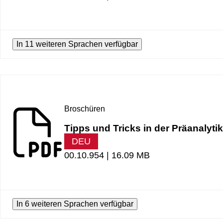
In 11 weiteren Sprachen verfügbar
Broschüren
Tipps und Tricks in der Präanalyti
DEU
00.10.954 |
16.09 MB
In 6 weiteren Sprachen verfügbar