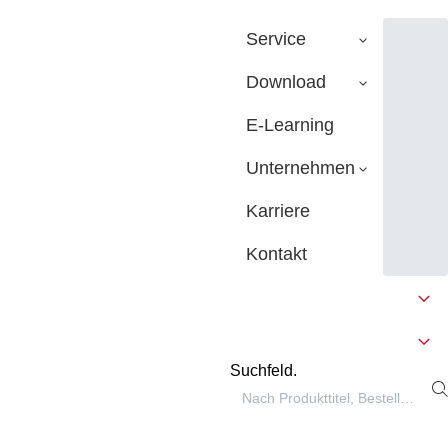
Service
Download
E-Learning
Unternehmen
Karriere
Kontakt
Suchfeld.