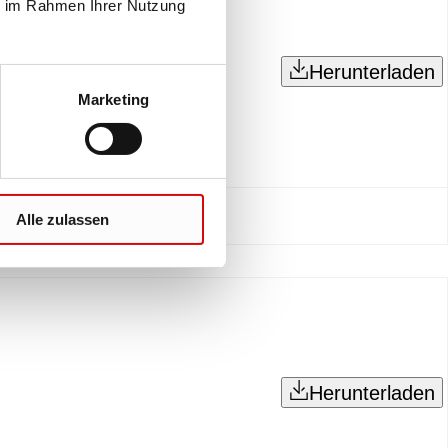
ie im Rahmen Ihrer Nutzung
Herunterladen
Marketing
Alle zulassen
Herunterladen