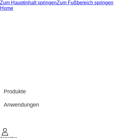
Zum Hauptinhalt springen
Zum Fußbereich springen
Home
Produkte
Anwendungen