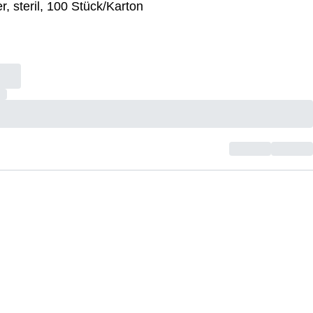
er, steril, 100 Stück/Karton