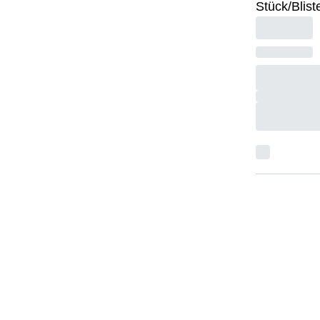
Stück/Blist