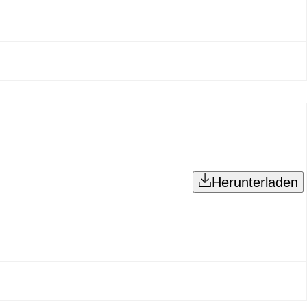
Herunterladen