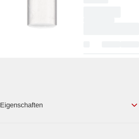
Eigenschaften