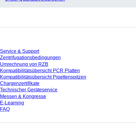
Service
Service & Support
Zentrifugationsbedingungen
Umrechnung von RZB
Kompatibilitätsübersicht PCR Platten
Kompatibilitätsübersicht Pipettenspitzen
Chargenzertifikate
Technischer Geräteservice
Messen & Kongresse
E-Learning
FAQ
Download