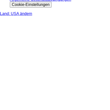
Cookie-Einstellungen
Land: USA ändern