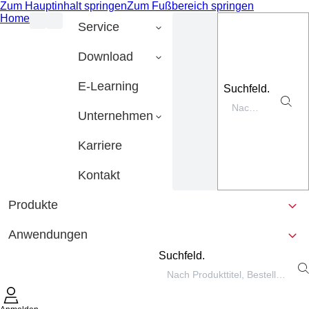
Zum Hauptinhalt springen
Zum Fußbereich springen
Home
Service
Download
E-Learning
Suchfeld.
Unternehmen
Karriere
Kontakt
Produkte
Anwendungen
Suchfeld.