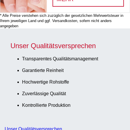
* Alle Preise verstehen sich zuzüglich der gesetzlichen Mehrwertsteuer in
Ihrem jeweiligen Land und ggf. Versandkosten, sofern nicht anders
angegeben
Unser Qualitätsversprechen
Transparentes Qualitätsmanagement
Garantierte Reinheit
Hochwertige Rohstoffe
Zuverlässige Qualität
Kontrollierte Produktion
Unser Qualitätsversprechen