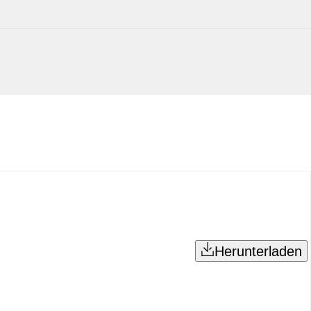
Herunterladen