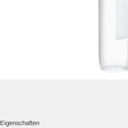
Eigenschaften