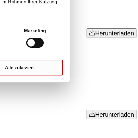
ie im Rahmen Ihrer Nutzung
Marketing
Herunterladen
Alle zulassen
Herunterladen