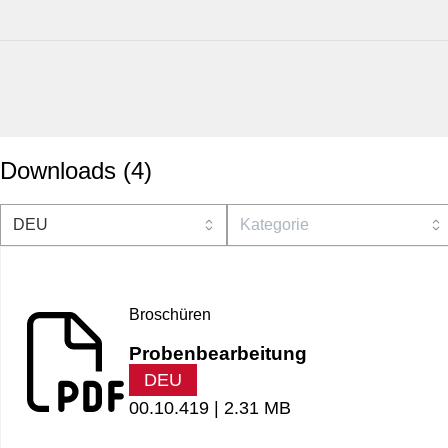
Downloads
(
4
)
Broschüren
Probenbearbeitung
DEU
00.10.419 |
2.31 MB