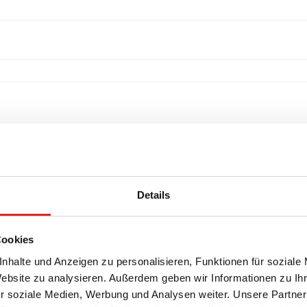
Details
Cookies
nhalte und Anzeigen zu personalisieren, Funktionen für soziale
Website zu analysieren. Außerdem geben wir Informationen zu I
r soziale Medien, Werbung und Analysen weiter. Unsere Partner