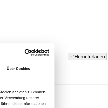
Herunterladen
Über Cookies
 Medien anbieten zu können
hrer Verwendung unserer
 führen diese Informationen