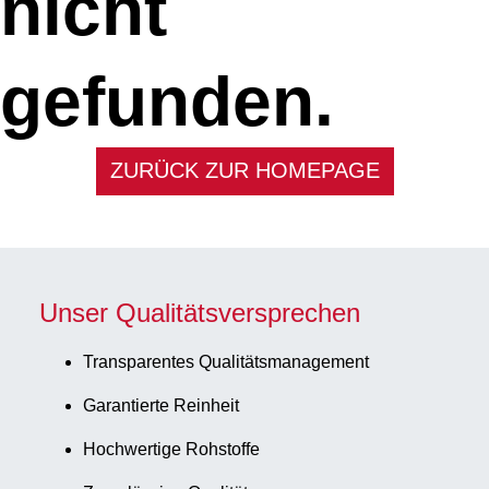
nicht
gefunden.
ZURÜCK ZUR HOMEPAGE
Unser Qualitätsversprechen
Transparentes Qualitätsmanagement
Garantierte Reinheit
Hochwertige Rohstoffe