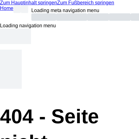
Zum Hauptinhalt springen
Zum Fußbereich springen
Home
Loading meta navigation menu
Loading navigation menu
404 -
Seite