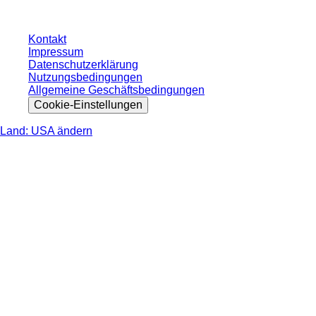
Kontakt
Impressum
Datenschutzerklärung
Nutzungsbedingungen
Allgemeine Geschäftsbedingungen
Cookie-Einstellungen
Land: USA ändern