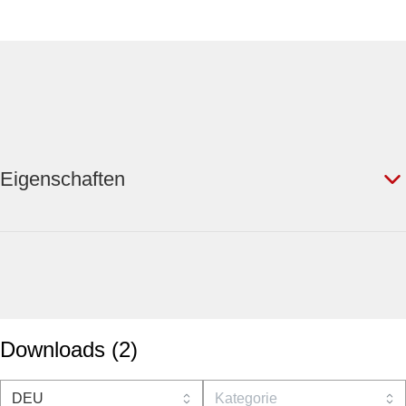
Eigenschaften
Downloads
(
2
)