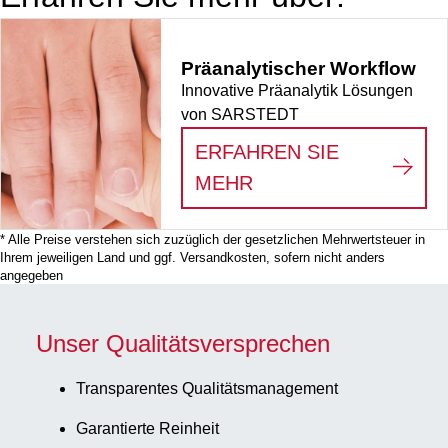
Präanalytischer Workflow
Innovative Präanalytik Lösungen
von SARSTEDT
ERFAHREN SIE
:
PRÄANALYTISCHE
MEHR
* Alle Preise verstehen sich zuzüglich der gesetzlichen Mehrwertsteuer in
Ihrem jeweiligen Land und ggf. Versandkosten, sofern nicht anders
angegeben
Unser Qualitätsversprechen
Transparentes Qualitätsmanagement
Garantierte Reinheit