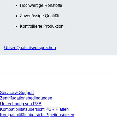
Hochwertige Rohstoffe
Zuverlässige Qualität
Kontrollierte Produktion
Unser Qualitätsversprechen
Service
Service & Support
Zentrifugationsbedingungen
Umrechnung von RZB
Kompatibilitätsübersicht PCR Platten
Kompatibilitätsübersicht Pipettenspitzen