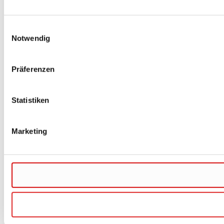
Einwilligungsauswahl
Notwendig
Präferenzen
Statistiken
Marketing