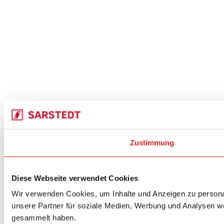
Zustimmung
Diese Webseite verwendet Cookies
Wir verwenden Cookies, um Inhalte und Anzeigen zu personal
unsere Partner für soziale Medien, Werbung und Analysen we
gesammelt haben.