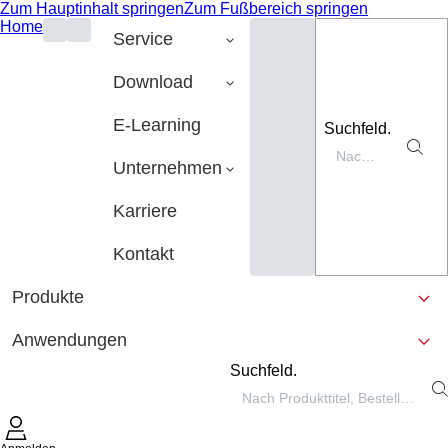
Zum Hauptinhalt springen
Zum Fußbereich springen
Home
Service
Download
E-Learning
Suchfeld.
Unternehmen
Karriere
Kontakt
Produkte
Anwendungen
Suchfeld.